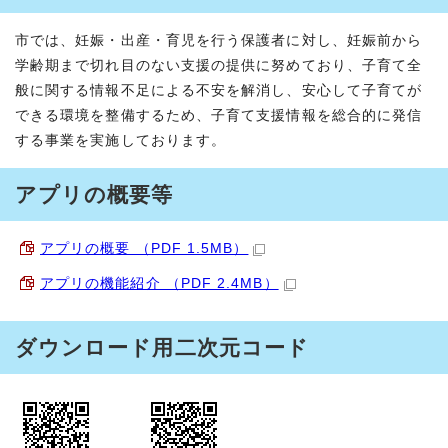
市では、妊娠・出産・育児を行う保護者に対し、妊娠前から
学齢期まで切れ目のない支援の提供に努めており、子育て全
般に関する情報不足による不安を解消し、安心して子育てが
できる環境を整備するため、子育て支援情報を総合的に発信
する事業を実施しております。
アプリの概要等
アプリの概要 （PDF 1.5MB）
アプリの機能紹介 （PDF 2.4MB）
ダウンロード用二次元コード