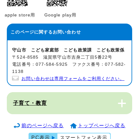
apple store用
Google play用
このページに関する
お問い合わせ
守山市 こども家庭部 こども政策課 こども政策係
〒524-8585 滋賀県守山市吉身二丁目5番22号
電話番号：077-584-5925 ファクス番号：077-582-
1138
お問い合わせは専用フォームをご利用ください。
子育て・教育
前のページへ戻る
トップページへ戻る
PC表示
スマートフォン表示