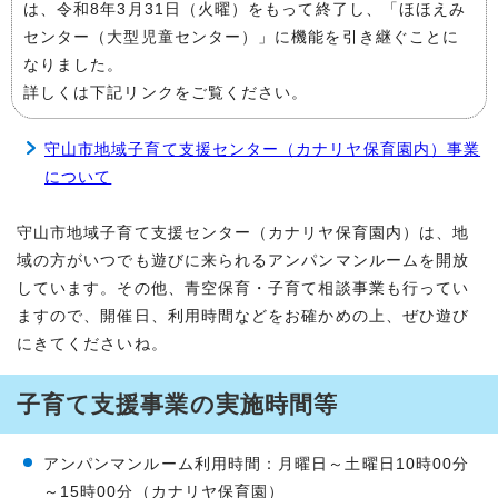
は、令和8年3月31日（火曜）をもって終了し、「ほほえみ
センター（大型児童センター）」に機能を引き継ぐことに
なりました。
詳しくは下記リンクをご覧ください。
守山市地域子育て支援センター（カナリヤ保育園内）事業
について
守山市地域子育て支援センター（カナリヤ保育園内）は、地
域の方がいつでも遊びに来られるアンパンマンルームを開放
しています。その他、青空保育・子育て相談事業も行ってい
ますので、開催日、利用時間などをお確かめの上、ぜひ遊び
にきてくださいね。
子育て支援事業の実施時間等
アンパンマンルーム利用時間：月曜日～土曜日10時00分
～15時00分（カナリヤ保育園）