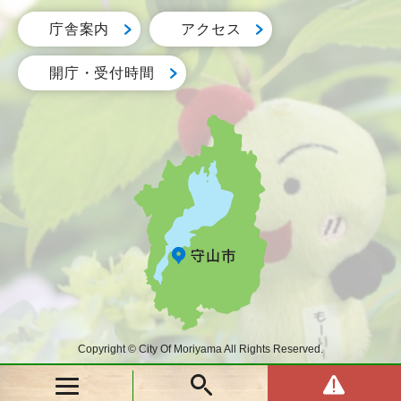
庁舎案内
アクセス
開庁・受付時間
Copyright © City Of Moriyama All Rights Reserved.