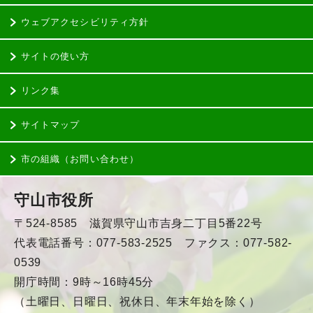
ウェブアクセシビリティ方針
サイトの使い方
リンク集
サイトマップ
市の組織（お問い合わせ）
守山市役所
〒524-8585 滋賀県守山市吉身二丁目5番22号
代表電話番号：077-583-2525 ファクス：077-582-
0539
開庁時間：9時～16時45分
（土曜日、日曜日、祝休日、年末年始を除く）