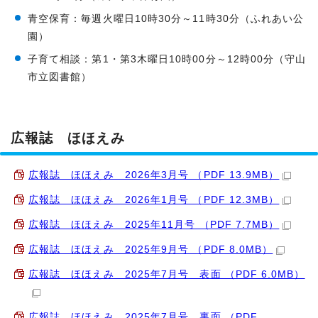
青空保育：毎週火曜日10時30分～11時30分（ふれあい公
園）
子育て相談：第1・第3木曜日10時00分～12時00分（守山
市立図書館）
広報誌 ほほえみ
広報誌 ほほえみ 2026年3月号 （PDF 13.9MB）
広報誌 ほほえみ 2026年1月号 （PDF 12.3MB）
広報誌 ほほえみ 2025年11月号 （PDF 7.7MB）
広報誌 ほほえみ 2025年9月号 （PDF 8.0MB）
広報誌 ほほえみ 2025年7月号 表面 （PDF 6.0MB）
広報誌 ほほえみ 2025年7月号 裏面 （PDF