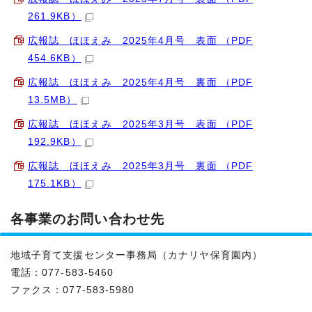
261.9KB）
広報誌 ほほえみ 2025年4月号 表面 （PDF
454.6KB）
広報誌 ほほえみ 2025年4月号 裏面 （PDF
13.5MB）
広報誌 ほほえみ 2025年3月号 表面 （PDF
192.9KB）
広報誌 ほほえみ 2025年3月号 裏面 （PDF
175.1KB）
各事業のお問い合わせ先
地域子育て支援センター事務局（カナリヤ保育園内）
電話：077-583-5460
ファクス：077-583-5980