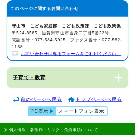
このページに関する
お問い合わせ
守山市 こども家庭部 こども政策課 こども政策係
〒524-8585 滋賀県守山市吉身二丁目5番22号
電話番号：077-584-5925 ファクス番号：077-582-
1138
お問い合わせは専用フォームをご利用ください。
子育て・教育
前のページへ戻る
トップページへ戻る
PC表示
スマートフォン表示
個人情報・著作権・リンク・免責事項について