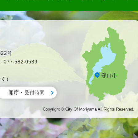
22号
77-582-0539
除く）
開庁・受付時間
Copyright © City Of Moriyama All Rights Reserved.