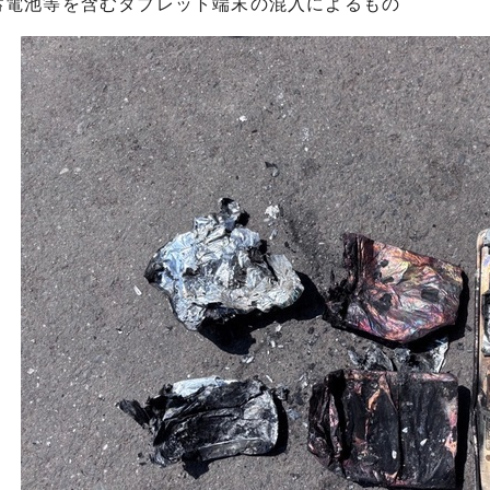
蓄電池等を含むタブレット端末の混入によるもの