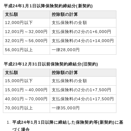
平成24年1月1日以降保険契約締結分(新契約)
支払額
控除額の計算
12,000円以下
支払保険料の全額
12,001円～32,000円
支払保険料の2分の1+6,000円
32,001円～56,000円
支払保険料の4分の1+14,000円
56,001円以上
一律28,000円
平成23年12月31日以前保険契約締結分(旧契約)
支払額
控除額の計算
15,000円以下
支払保険料の全額
15,001円～40,000円
支払保険料の2分の1+7,500円
40,001円～70,000円
支払保険料の4分の1+17,500円
70,001円以上
一律35,000円
平成24年1月1日以降に締結した保険契約等(新契約)に基
づく場合