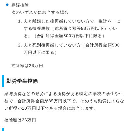
寡婦控除
次のいずれかに該当する場合
夫と離婚した後再婚していない方で、生計を一に
する扶養親族（総所得金額等58万円以下）がい
る。（合計所得金額500万円以下に限る）
夫と死別後再婚していない方（合計所得金額500
万円以下に限る）
控除額は26万円
勤労学生控除
給与所得などの勤労による所得がある特定の学校の学生や生
徒で、合計所得金額が85万円以下で、そのうち勤労によらな
い所得が10万円以下である場合に該当します。
控除額は26万円