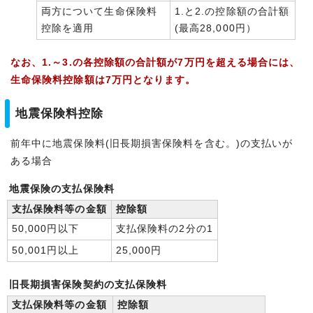
両方について生命保険料
1.と2.の控除額の合計額
控除を適用
(最高28,000円）
なお、1.～3.の各控除額の合計額が7万円を超える場合には、
生命保険料控除額は7万円となります。
地震保険料控除
前年中に地震保険料(旧長期損害保険料を含む。)の支払いが
ある場合
地震保険の支払保険料
支払保険料等の金額
控除額
50,000円以下
支払保険料の2分の1
50,001円以上
25,000円
旧長期損害保険契約の支払保険料
支払保険料等の金額
控除額