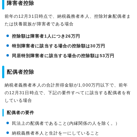
障害者控除
前年の12月31日時点で、納税義務者本人、控除対象配偶者ま
たは扶養親族が障害者である場合
控除額は障害者1人につき26万円
特別障害者に該当する場合の控除額は30万円
同居特別障害者に該当する場合の控除額は53万円
配偶者控除
納税者義務者本人の合計所得金額が1,000万円以下で、前年
の12月31日時点で、下記の要件すべてに該当する配偶者を有
している場合
配偶者の要件
民法上の配偶者であること(内縁関係の人を除く。）
納税義務者本人と生計を一にしていること