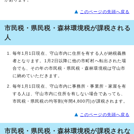
このページの先頭へ戻る
市民税・県民税・森林環境税が課税される
人
毎年1月1日現在、守山市内に住所を有する人が納税義務
者となります。1月2日以降に他の市町村へ転出された場
合でも、その年の市民税・県民税・森林環境税は守山市
に納めていただきます。
毎年1月1日現在、守山市内に事務所・事業所・家屋を有
する人は、守山市内に住所を有しない場合であっても、
市民税・県民税の均等割(年間4,800円)が課税されます。
このページの先頭へ戻る
市民税・県民税・森林環境税が課税されな