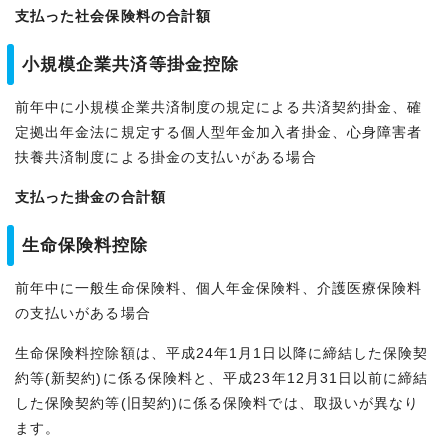
支払った社会保険料の合計額
小規模企業共済等掛金控除
前年中に小規模企業共済制度の規定による共済契約掛金、確
定拠出年金法に規定する個人型年金加入者掛金、心身障害者
扶養共済制度による掛金の支払いがある場合
支払った掛金の合計額
生命保険料控除
前年中に一般生命保険料、個人年金保険料、介護医療保険料
の支払いがある場合
生命保険料控除額は、平成24年1月1日以降に締結した保険契
約等(新契約)に係る保険料と、平成23年12月31日以前に締結
した保険契約等(旧契約)に係る保険料では、取扱いが異なり
ます。