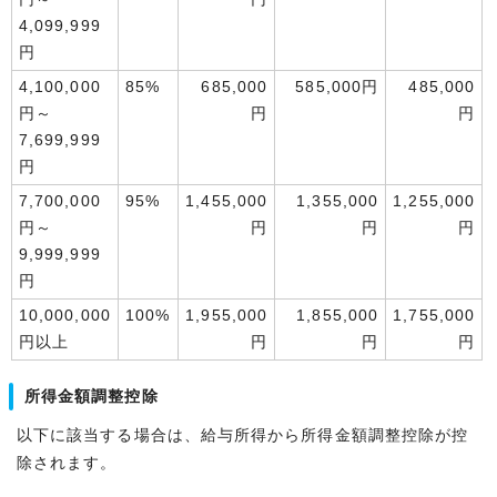
4,099,999
円
4,100,000
85%
685,000
585,000円
485,000
円～
円
円
7,699,999
円
7,700,000
95%
1,455,000
1,355,000
1,255,000
円～
円
円
円
9,999,999
円
10,000,000
100%
1,955,000
1,855,000
1,755,000
円以上
円
円
円
所得金額調整控除
以下に該当する場合は、給与所得から所得金額調整控除が控
除されます。