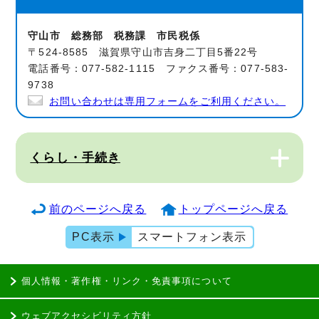
守山市 総務部 税務課 市民税係
〒524-8585 滋賀県守山市吉身二丁目5番22号
電話番号：077-582-1115 ファクス番号：077-583-
9738
お問い合わせは専用フォームをご利用ください。
くらし・手続き
前のページへ戻る
トップページへ戻る
PC表示
スマートフォン表示
個人情報・著作権・リンク・免責事項について
ウェブアクセシビリティ方針