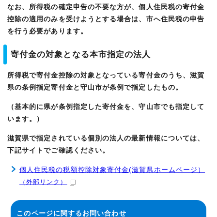
なお、所得税の確定申告の不要な方が、個人住民税の寄付金
控除の適用のみを受けようとする場合は、市へ住民税の申告
を行う必要があります。
寄付金の対象となる本市指定の法人
所得税で寄付金控除の対象となっている寄付金のうち、滋賀
県の条例指定寄付金と守山市が条例で指定したもの。
（基本的に県が条例指定した寄付金を、守山市でも指定して
います。）
滋賀県で指定されている個別の法人の最新情報については、
下記サイトでご確認ください。
個人住民税の税額控除対象寄付金(滋賀県ホームページ）
（外部リンク）
このページに関する
お問い合わせ