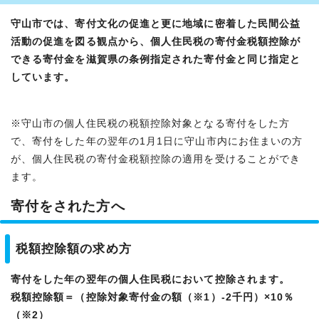
守山市では、寄付文化の促進と更に地域に密着した民間公益
活動の促進を図る観点から、
個人住民税の寄付金税額控除が
できる寄付金を滋賀県の条例指定された寄付金と同じ指定と
しています。
※守山市の個人住民税の税額控除対象となる寄付をした方
で、寄付をした年の翌年の1月1日に守山市内にお住まいの方
が、個人住民税の寄付金税額控除の適用を受けることができ
ます。
寄付をされた方へ
税額控除額の求め方
寄付をした年の翌年の個人住民税において控除されます。
税額控除額＝（控除対象寄付金の額（※1）-2千円）×10％
（※2）