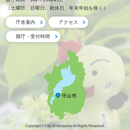
（土曜日、日曜日、祝休日、年末年始を除く）
庁舎案内
アクセス
開庁・受付時間
Copyright © City Of Moriyama All Rights Reserved.