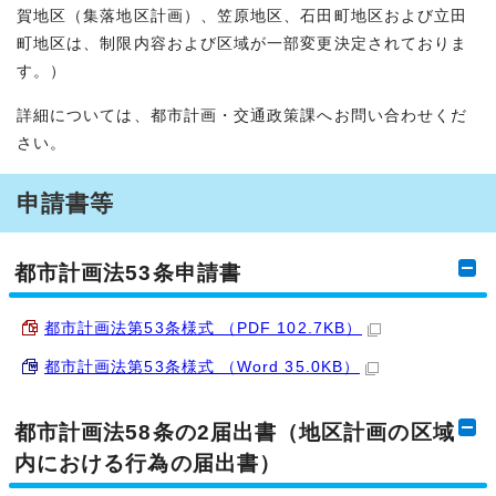
賀地区（集落地区計画）、笠原地区、石田町地区および立田
町地区は、制限内容および区域が一部変更決定されておりま
す。）
詳細については、都市計画・交通政策課へお問い合わせくだ
さい。
申請書等
都市計画法53条申請書
都市計画法第53条様式 （PDF 102.7KB）
都市計画法第53条様式 （Word 35.0KB）
都市計画法58条の2届出書（地区計画の区域
内における行為の届出書）