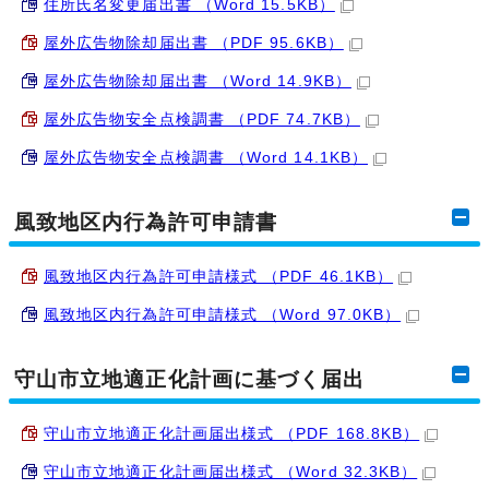
住所氏名変更届出書 （Word 15.5KB）
屋外広告物除却届出書 （PDF 95.6KB）
屋外広告物除却届出書 （Word 14.9KB）
屋外広告物安全点検調書 （PDF 74.7KB）
屋外広告物安全点検調書 （Word 14.1KB）
風致地区内行為許可申請書
風致地区内行為許可申請様式 （PDF 46.1KB）
風致地区内行為許可申請様式 （Word 97.0KB）
守山市立地適正化計画に基づく届出
守山市立地適正化計画届出様式 （PDF 168.8KB）
守山市立地適正化計画届出様式 （Word 32.3KB）