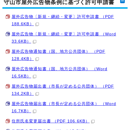
守山市屋外広告物条例に基づく許可申請書
屋外広告物〔新規・継続・変更〕許可申請書 （PDF
188.6KB）
屋外広告物〔新規・継続・変更〕許可申請書 （Word
33.6KB）
屋外広告物通知書（国、地方公共団体） （PDF
128.4KB）
屋外広告物通知書（国、地方公共団体） （Word
16.5KB）
屋外広告物届出書（市長が定める公共団体） （PDF
134.2KB）
屋外広告物届出書（市長が定める公共団体） （Word
16.7KB）
住所氏名変更届出書 （PDF 106.6KB）