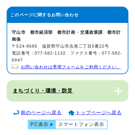
このページに関する
お問い合わせ
守山市 都市経済部 都市計画・交通政策課 都市計
画係
〒524-8585 滋賀県守山市吉身二丁目5番22号
電話番号：077-582-1132 ファクス番号：077-582-
6947
お問い合わせは専用フォームをご利用ください。
まちづくり・環境・防災
前のページへ戻る
トップページへ戻る
PC表示
スマートフォン表示