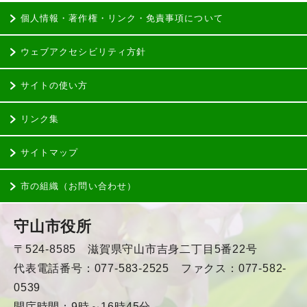
個人情報・著作権・リンク・免責事項について
ウェブアクセシビリティ方針
サイトの使い方
リンク集
サイトマップ
市の組織（お問い合わせ）
守山市役所
〒524-8585 滋賀県守山市吉身二丁目5番22号
代表電話番号：077-583-2525 ファクス：077-582-
0539
開庁時間：9時～16時45分