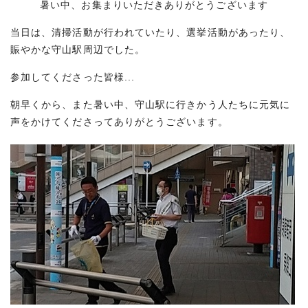
暑い中、お集まりいただきありがとうございます
当日は、清掃活動が行われていたり、選挙活動があったり、
賑やかな守山駅周辺でした。
参加してくださった皆様...
朝早くから、また暑い中、守山駅に行きかう人たちに元気に
声をかけてくださってありがとうございます。