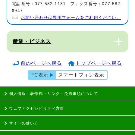
電話番号：077-582-1131 ファクス番号：077-582-
6947
お問い合わせは専用フォームをご利用ください。
産業・ビジネス
前のページへ戻る
トップページへ戻る
PC表示
スマートフォン表示
個人情報・著作権・リンク・免責事項について
ウェブアクセシビリティ方針
サイトの使い方