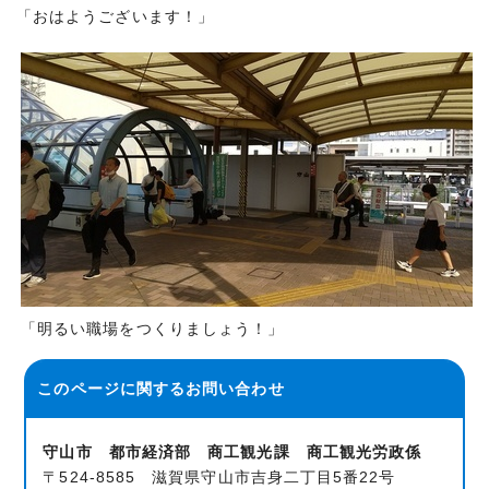
「おはようございます！」
「明るい職場をつくりましょう！」
このページに関する
お問い合わせ
守山市 都市経済部 商工観光課 商工観光労政係
〒524-8585 滋賀県守山市吉身二丁目5番22号