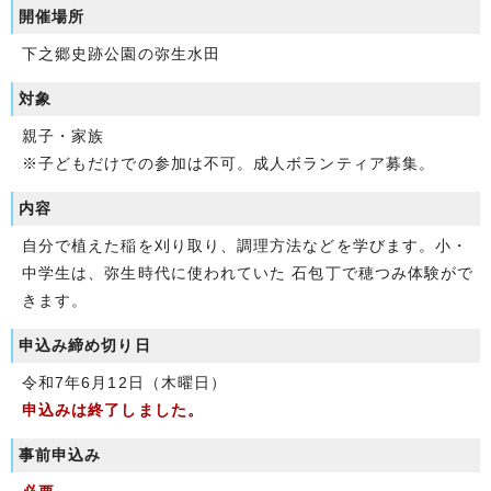
開催場所
下之郷史跡公園の弥生水田
対象
親子・家族
※子どもだけでの参加は不可。成人ボランティア募集。
内容
自分で植えた稲を刈り取り、調理方法などを学びます。小・
中学生は、弥生時代に使われていた 石包丁で穂つみ体験がで
きます。
申込み締め切り日
令和7年6月12日（木曜日）
申込みは終了しました。
事前申込み