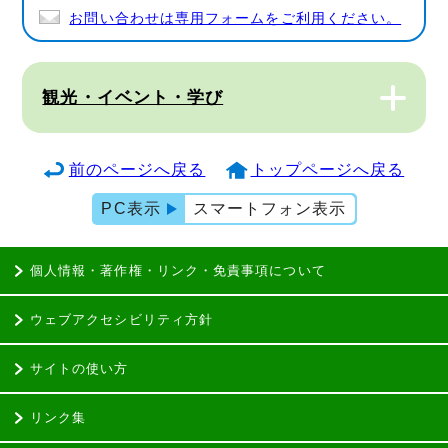
お問い合わせは専用フォームをご利用ください。
観光・イベント・学び
前のページへ戻る
トップページへ戻る
PC表示
スマートフォン表示
個人情報・著作権・リンク・免責事項について
ウェブアクセシビリティ方針
サイトの使い方
リンク集