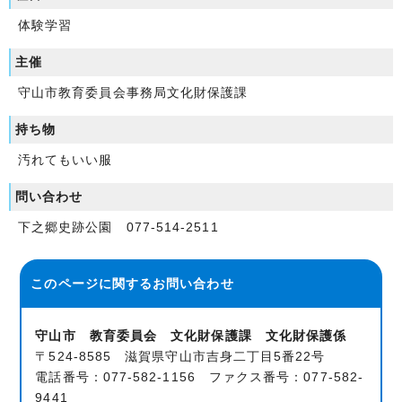
体験学習
主催
守山市教育委員会事務局文化財保護課
持ち物
汚れてもいい服
問い合わせ
下之郷史跡公園 077-514-2511
このページに関する
お問い合わせ
守山市 教育委員会 文化財保護課 文化財保護係
〒524-8585 滋賀県守山市吉身二丁目5番22号
電話番号：077-582-1156 ファクス番号：077-582-
9441