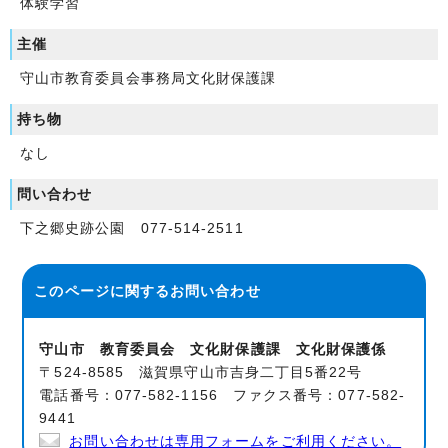
体験学習
主催
守山市教育委員会事務局文化財保護課
持ち物
なし
問い合わせ
下之郷史跡公園 077-514-2511
このページに関する
お問い合わせ
守山市 教育委員会 文化財保護課 文化財保護係
〒524-8585 滋賀県守山市吉身二丁目5番22号
電話番号：077-582-1156 ファクス番号：077-582-
9441
お問い合わせは専用フォームをご利用ください。