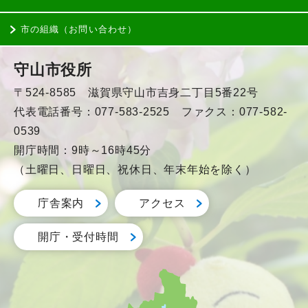
市の組織（お問い合わせ）
守山市役所
〒524-8585 滋賀県守山市吉身二丁目5番22号
代表電話番号：077-583-2525 ファクス：077-582-
0539
開庁時間：9時～16時45分
（土曜日、日曜日、祝休日、年末年始を除く）
庁舎案内
アクセス
開庁・受付時間