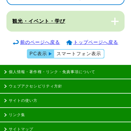
観光・イベント・学び
前のページへ戻る
トップページへ戻る
PC表示
スマートフォン表示
個人情報・著作権・リンク・免責事項について
ウェブアクセシビリティ方針
サイトの使い方
リンク集
サイトマップ