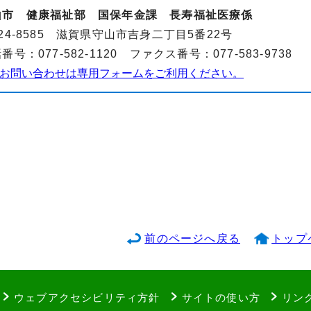
山市 健康福祉部 国保年金課 長寿福祉医療係
24-8585 滋賀県守山市吉身二丁目5番22号
番号：077-582-1120 ファクス番号：077-583-9738
お問い合わせは専用フォームをご利用ください。
前のページへ戻る
トップ
ウェブアクセシビリティ方針
サイトの使い方
リン