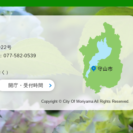
22号
77-582-0539
除く）
開庁・受付時間
Copyright © City Of Moriyama All Rights Reserved.