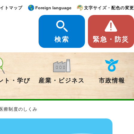
イトマップ
Foreign language
文字サイズ・配色の変更
検索
緊急・防災
ント・学び
産業・ビジネス
市政情報
者医療制度のしくみ