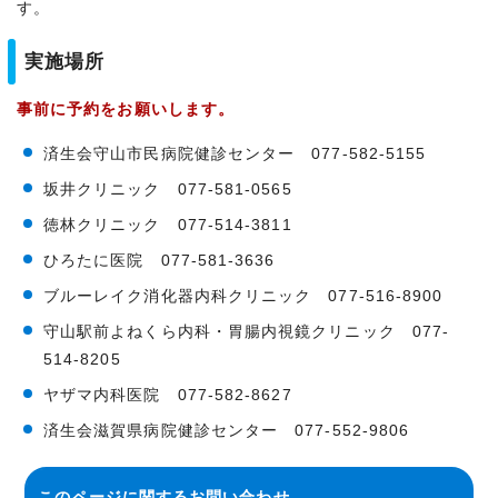
す。
実施場所
事前に予約をお願いします。
済生会守山市民病院健診センター 077-582-5155
坂井クリニック 077-581-0565
徳林クリニック 077-514-3811
ひろたに医院 077-581-3636
ブルーレイク消化器内科クリニック 077-516-8900
守山駅前よねくら内科・胃腸内視鏡クリニック 077-
514-8205
ヤザマ内科医院 077-582-8627
済生会滋賀県病院健診センター 077-552-9806
このページに関する
お問い合わせ