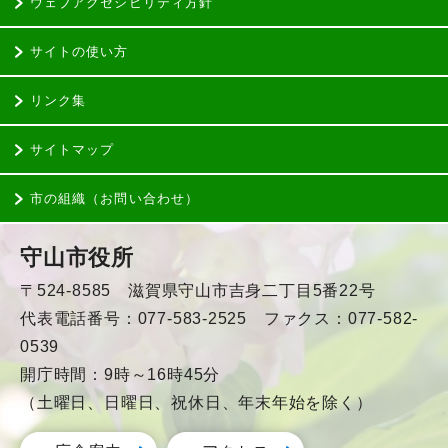
ウェブアクセシビリティ方針
サイトの使い方
リンク集
サイトマップ
市の組織（お問い合わせ）
守山市役所
〒524-8585 滋賀県守山市吉身二丁目5番22号
代表電話番号：077-583-2525 ファクス：077-582-
0539
開庁時間：9時～16時45分
（土曜日、日曜日、祝休日、年末年始を除く）