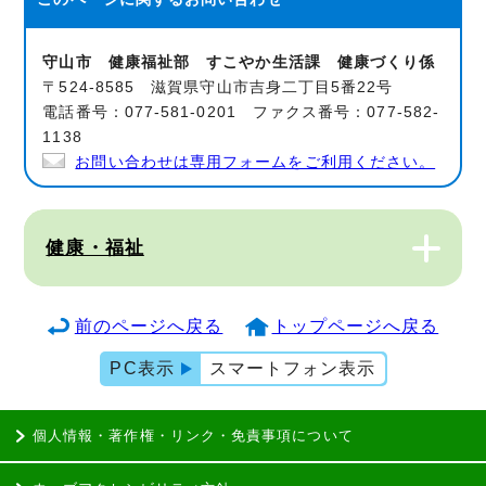
守山市 健康福祉部 すこやか生活課 健康づくり係
〒524-8585 滋賀県守山市吉身二丁目5番22号
電話番号：077-581-0201 ファクス番号：077-582-
1138
お問い合わせは専用フォームをご利用ください。
健康・福祉
前のページへ戻る
トップページへ戻る
PC表示
スマートフォン表示
個人情報・著作権・リンク・免責事項について