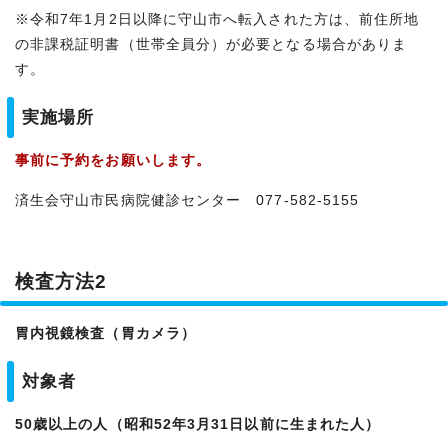
※令和7年1月2日以降に守山市へ転入された方は、前住所地
の非課税証明書（世帯全員分）が必要となる場合がありま
す。
実施場所
事前に予約をお願いします。
済生会守山市民病院健診センター 077-582-5155
検査方法2
胃内視鏡検査（胃カメラ）
対象者
50歳以上の人（昭和52年3月31日以前に生まれた人）