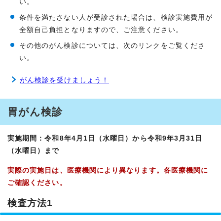
い。
条件を満たさない人が受診された場合は、検診実施費用が
全額自己負担となりますので、ご注意ください。
その他のがん検診については、次のリンクをご覧くださ
い。
がん検診を受けましょう！
胃がん検診
実施期間：令和8年4月1日（水曜日）から令和9年3月31日
（水曜日）まで
実際の実施日は、医療機関により異なります。各医療機関に
ご確認ください。
検査方法1