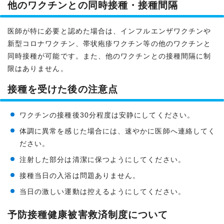
他のワクチンとの同時接種・接種間隔
医師が特に必要と認めた場合は、インフルエンザワクチンや
新型コロナワクチン、帯状疱疹ワクチン等の他のワクチンと
同時接種が可能です。また、他のワクチンとの接種間隔に制
限はありません。
接種を受けた後の注意点
ワクチンの接種後30分程度は安静にしてください。
体調に異常を感じた場合には、速やかに医師へ連絡してく
ださい。
注射した部分は清潔に保つようにしてください。
接種当日の入浴は問題ありません。
当日の激しい運動は控えるようにしてください。
予防接種健康被害救済制度について