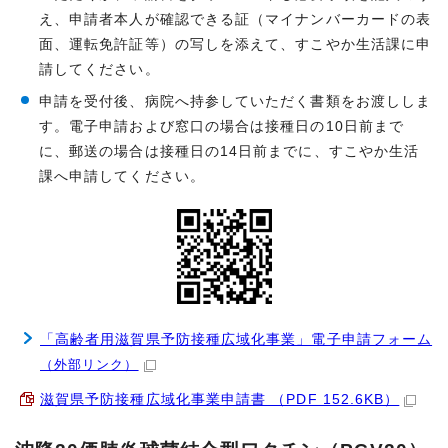
え、申請者本人が確認できる証（マイナンバーカードの表
面、運転免許証等）の写しを添えて、すこやか生活課に申
請してください。
申請を受付後、病院へ持参していただく書類をお渡ししま
す。電子申請および窓口の場合は接種日の10日前まで
に、郵送の場合は接種日の14日前までに、すこやか生活
課へ申請してください。
「高齢者用滋賀県予防接種広域化事業」電子申請フォーム
（外部リンク）
滋賀県予防接種広域化事業申請書 （PDF 152.6KB）