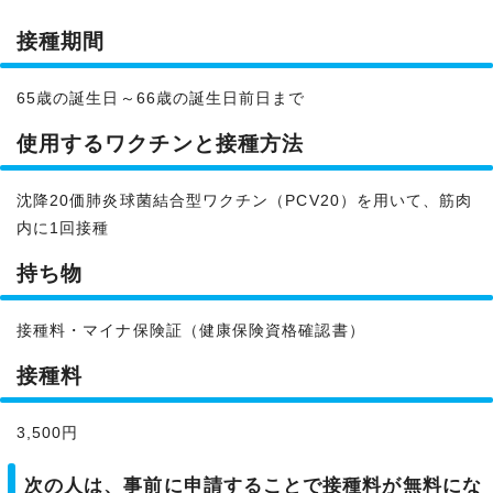
接種期間
65歳の誕生日～66歳の誕生日前日まで
使用するワクチンと接種方法
沈降20価肺炎球菌結合型ワクチン（PCV20）を用いて、筋肉
内に1回接種
持ち物
接種料・マイナ保険証（健康保険資格確認書）
接種料
3,500円
次の人は、事前に申請することで接種料が無料にな