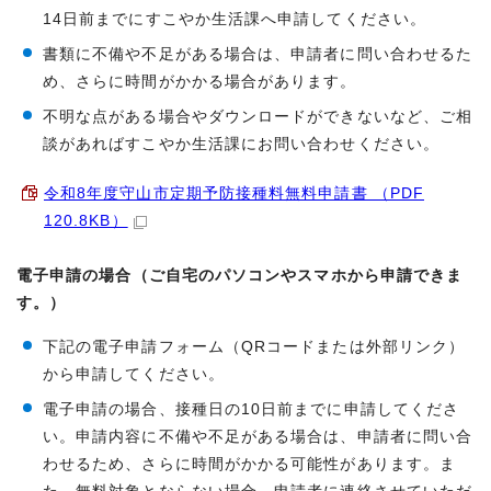
14日前までにすこやか生活課へ申請してください。
書類に不備や不足がある場合は、申請者に問い合わせるた
め、さらに時間がかかる場合があります。
不明な点がある場合やダウンロードができないなど、ご相
談があればすこやか生活課にお問い合わせください。
令和8年度守山市定期予防接種料無料申請書 （PDF
120.8KB）
電子申請の場合（ご自宅のパソコンやスマホから申請できま
す。）
下記の電子申請フォーム（QRコードまたは外部リンク）
から申請してください。
電子申請の場合、接種日の10日前までに申請してくださ
い。申請内容に不備や不足がある場合は、申請者に問い合
わせるため、さらに時間がかかる可能性があります。ま