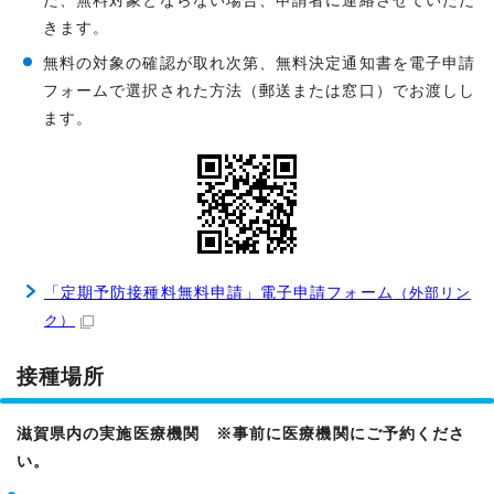
た、無料対象とならない場合、申請者に連絡させていただ
きます。
無料の対象の確認が取れ次第、無料決定通知書を電子申請
フォームで選択された方法（郵送または窓口）でお渡しし
ます。
「定期予防接種料無料申請」電子申請フォーム
（外部リン
ク）
接種場所
滋賀県内の実施医療機関 ※事前に医療機関にご予約くださ
い。