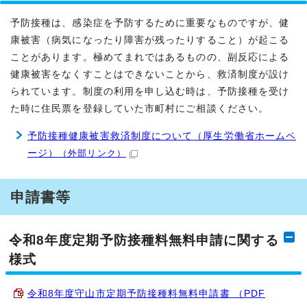
予防接種は、感染症を予防するために重要なものですが、健
康被害（病気になったり障害が残ったりすること）が起こる
ことがあります。極めてまれではあるものの、副反応による
健康被害をなくすことはできないことから、救済制度が設け
られています。制度の利用を申し込む時は、予防接種を受け
た時に住民票を登録していた市町村にご相談ください。
予防接種健康被害救済制度について（厚生労働省ホームペ
ージ）
（外部リンク）
申請書等
令和8年度定期予防接種料無料申請に関する
様式
令和8年度守山市定期予防接種料無料申請書 （PDF