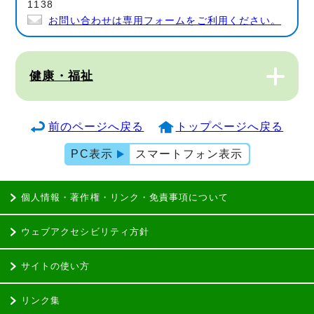
1138
お問い合わせは専用フォームをご利用ください。
健康・福祉
前のページへ戻る
トップページへ戻る
PC表示
スマートフォン表示
個人情報・著作権・リンク・免責事項について
ウェブアクセシビリティ方針
サイトの使い方
リンク集