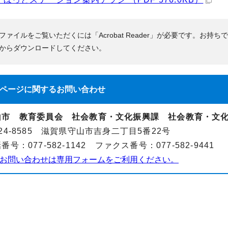
Fファイルをご覧いただくには「Acrobat Reader」が必要です。お持ち
からダウンロードしてください。
ページに関する
お問い合わせ
山市 教育委員会 社会教育・文化振興課 社会教育・文
24-8585 滋賀県守山市吉身二丁目5番22号
番号：077-582-1142 ファクス番号：077-582-9441
お問い合わせは専用フォームをご利用ください。