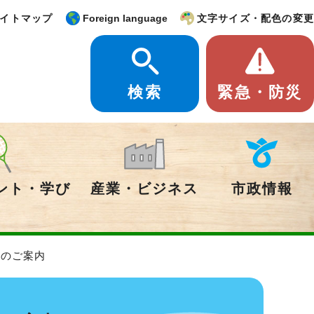
イトマップ
Foreign language
文字サイズ・配色の変更
検索
緊急・防災
ント・学び
産業・ビジネス
市政情報
ンのご案内