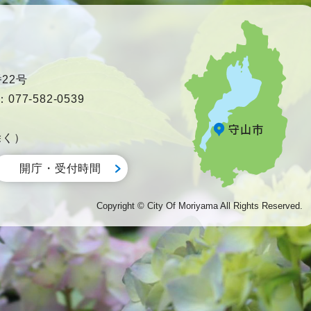
22号
77-582-0539
除く）
開庁・受付時間
Copyright © City Of Moriyama All Rights Reserved.