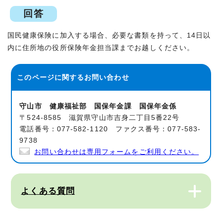
回答
国民健康保険に加入する場合、必要な書類を持って、14日以
内に住所地の役所保険年金担当課までお越しください。
このページに関する
お問い合わせ
守山市 健康福祉部 国保年金課 国保年金係
〒524-8585 滋賀県守山市吉身二丁目5番22号
電話番号：077-582-1120 ファクス番号：077-583-
9738
お問い合わせは専用フォームをご利用ください。
よくある質問