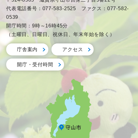
代表電話番号：077-583-2525 ファクス：077-582-
0539
開庁時間：9時～16時45分
（土曜日、日曜日、祝休日、年末年始を除く）
庁舎案内
アクセス
開庁・受付時間