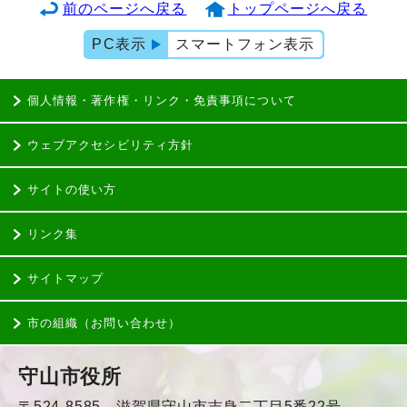
前のページへ戻る
トップページへ戻る
PC表示
スマートフォン表示
個人情報・著作権・リンク・免責事項について
ウェブアクセシビリティ方針
サイトの使い方
リンク集
サイトマップ
市の組織（お問い合わせ）
守山市役所
〒524-8585 滋賀県守山市吉身二丁目5番22号