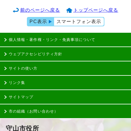
前のページへ戻る
トップページへ戻る
PC表示
スマートフォン表示
個人情報・著作権・リンク・免責事項について
ウェブアクセシビリティ方針
サイトの使い方
リンク集
サイトマップ
市の組織（お問い合わせ）
守山市役所