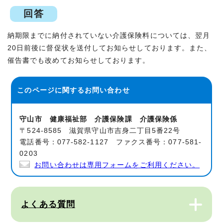
回答
納期限までに納付されていない介護保険料については、翌月
20日前後に督促状を送付してお知らせしております。また、
催告書でも改めてお知らせしております。
このページに関する
お問い合わせ
守山市 健康福祉部 介護保険課 介護保険係
〒524-8585 滋賀県守山市吉身二丁目5番22号
電話番号：077-582-1127 ファクス番号：077-581-
0203
お問い合わせは専用フォームをご利用ください。
よくある質問