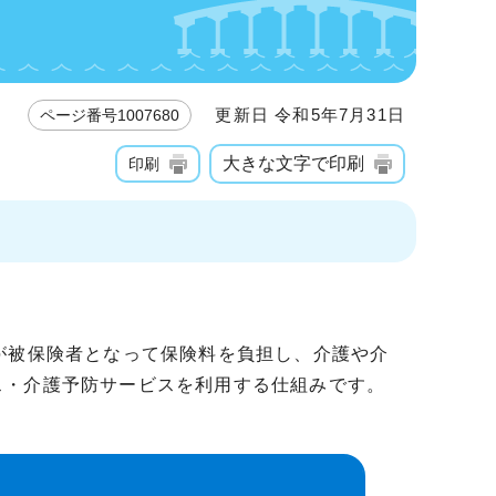
更新日 令和5年7月31日
ページ番号1007680
大きな文字で印刷
印刷
が被保険者となって保険料を負担し、介護や介
ス・介護予防サービスを利用する仕組みです。