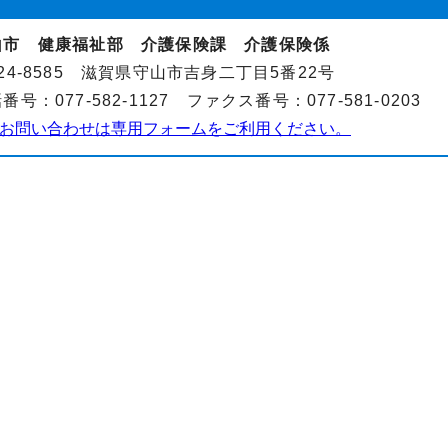
山市 健康福祉部 介護保険課 介護保険係
24-8585 滋賀県守山市吉身二丁目5番22号
番号：077-582-1127 ファクス番号：077-581-0203
お問い合わせは専用フォームをご利用ください。