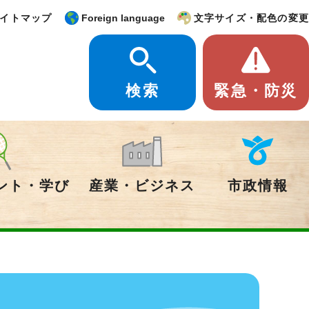
イトマップ
Foreign language
文字サイズ・配色の変更
検索
緊急・防災
ント・学び
産業・ビジネス
市政情報