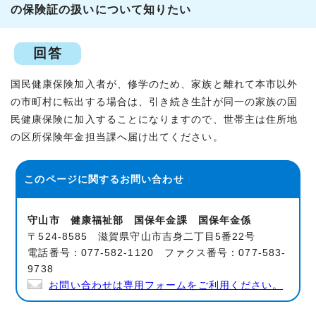
の保険証の扱いについて知りたい
回答
国民健康保険加入者が、修学のため、家族と離れて本市以外
の市町村に転出する場合は、引き続き生計が同一の家族の国
民健康保険に加入することになりますので、世帯主は住所地
の区所保険年金担当課へ届け出てください。
このページに関する
お問い合わせ
守山市 健康福祉部 国保年金課 国保年金係
〒524-8585 滋賀県守山市吉身二丁目5番22号
電話番号：077-582-1120 ファクス番号：077-583-
9738
お問い合わせは専用フォームをご利用ください。