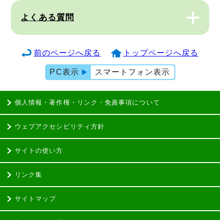
よくある質問
前のページへ戻る
トップページへ戻る
PC表示
スマートフォン表示
個人情報・著作権・リンク・免責事項について
ウェブアクセシビリティ方針
サイトの使い方
リンク集
サイトマップ