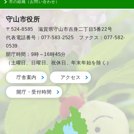
市の組織（お問い合わせ）
守山市役所
〒524-8585 滋賀県守山市吉身二丁目5番22号
代表電話番号：077-583-2525 ファクス：077-582-
0539
開庁時間：9時～16時45分
（土曜日、日曜日、祝休日、年末年始を除く）
庁舎案内
アクセス
開庁・受付時間