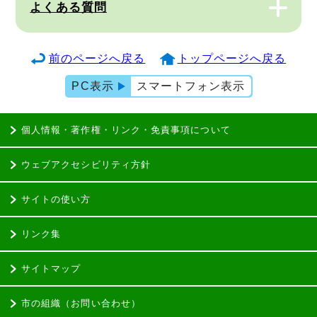
よくある質問
前のページへ戻る
トップページへ戻る
PC表示
スマートフォン表示
個人情報・著作権・リンク・免責事項について
ウェブアクセシビリティ方針
サイトの使い方
リンク集
サイトマップ
市の組織（お問い合わせ）