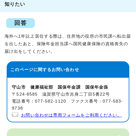
知りたい
回答
海外へ1年以上居住する際は、住所地の役所の市民課へ転出届
を出したあと、保険年金担当課へ国民健康保険の資格喪失の
届け出をしてください。
このページに関する
お問い合わせ
守山市 健康福祉部 国保年金課 国保年金係
〒524-8585 滋賀県守山市吉身二丁目5番22号
電話番号：077-582-1120 ファクス番号：077-583-
9738
お問い合わせは専用フォームをご利用ください。