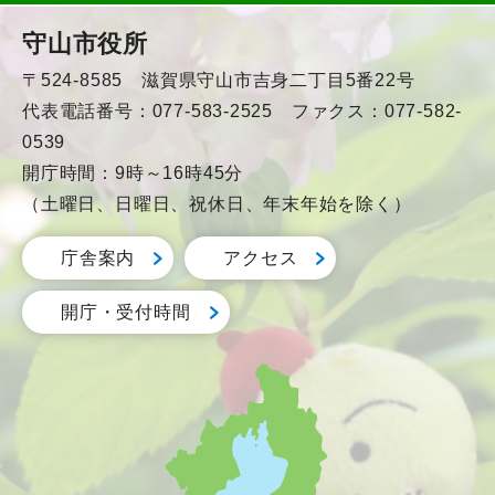
守山市役所
〒524-8585 滋賀県守山市吉身二丁目5番22号
代表電話番号：077-583-2525 ファクス：077-582-
0539
開庁時間：9時～16時45分
（土曜日、日曜日、祝休日、年末年始を除く）
庁舎案内
アクセス
開庁・受付時間