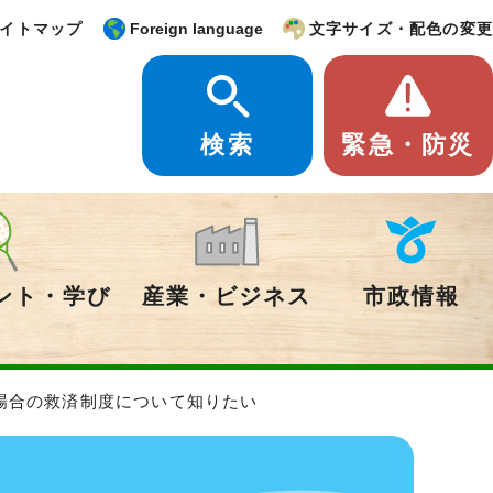
イトマップ
Foreign language
文字サイズ・配色の変更
検索
緊急・防災
ント・学び
産業・ビジネス
市政情報
場合の救済制度について知りたい