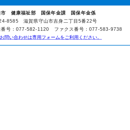
山市 健康福祉部 国保年金課 国保年金係
24-8585 滋賀県守山市吉身二丁目5番22号
番号：077-582-1120 ファクス番号：077-583-9738
お問い合わせは専用フォームをご利用ください。