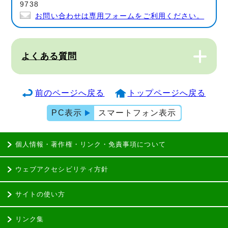
9738
お問い合わせは専用フォームをご利用ください。
よくある質問
前のページへ戻る
トップページへ戻る
PC表示
スマートフォン表示
個人情報・著作権・リンク・免責事項について
ウェブアクセシビリティ方針
サイトの使い方
リンク集