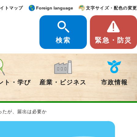
イトマップ
Foreign language
文字サイズ・配色の変更
検索
緊急・防災
ント・学び
産業・ビジネス
市政情報
ったが、届出は必要か