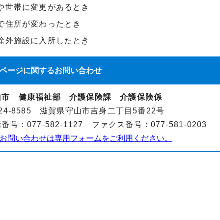
や世帯に変更があるとき
で住所が変わったとき
除外施設に入所したとき
ページに関する
お問い合わせ
山市 健康福祉部 介護保険課 介護保険係
24-8585 滋賀県守山市吉身二丁目5番22号
番号：077-582-1127 ファクス番号：077-581-0203
お問い合わせは専用フォームをご利用ください。