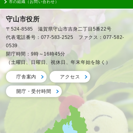
市の組織（お問い合わせ）
守山市役所
〒524-8585 滋賀県守山市吉身二丁目5番22号
代表電話番号：077-583-2525 ファクス：077-582-
0539
開庁時間：9時～16時45分
（土曜日、日曜日、祝休日、年末年始を除く）
庁舎案内
アクセス
開庁・受付時間