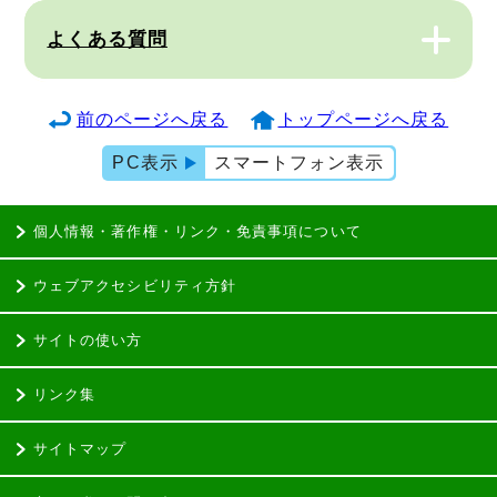
よくある質問
前のページへ戻る
トップページへ戻る
PC表示
スマートフォン表示
個人情報・著作権・リンク・免責事項について
ウェブアクセシビリティ方針
サイトの使い方
リンク集
サイトマップ