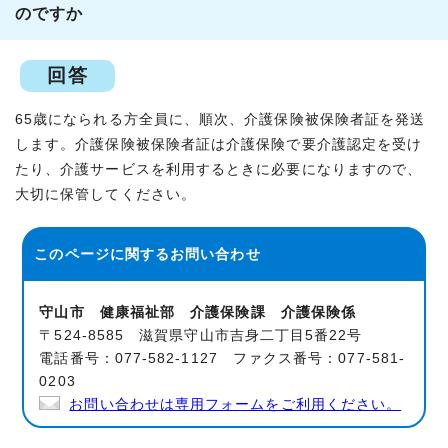
のですか
回答
65歳になられる方全員に、順次、介護保険被保険者証を発送
します。介護保険被保険者証は介護保険で要介護認定を受け
たり、介護サービスを利用するときに必要になりますので、
大切に保管してください。
このページに関する
お問い合わせ
守山市 健康福祉部 介護保険課 介護保険係
〒524-8585 滋賀県守山市吉身二丁目5番22号
電話番号：077-582-1127 ファクス番号：077-581-
0203
お問い合わせは専用フォームをご利用ください。