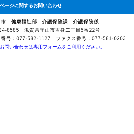
ページに関する
お問い合わせ
山市 健康福祉部 介護保険課 介護保険係
24-8585 滋賀県守山市吉身二丁目5番22号
番号：077-582-1127 ファクス番号：077-581-0203
お問い合わせは専用フォームをご利用ください。