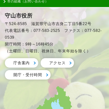
市の組織（お問い合わせ）
守山市役所
〒524-8585 滋賀県守山市吉身二丁目5番22号
代表電話番号：077-583-2525 ファクス：077-582-
0539
開庁時間：9時～16時45分
（土曜日、日曜日、祝休日、年末年始を除く）
庁舎案内
アクセス
開庁・受付時間