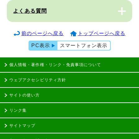
よくある質問
前のページへ戻る
トップページへ戻る
PC表示
スマートフォン表示
個人情報・著作権・リンク・免責事項について
ウェブアクセシビリティ方針
サイトの使い方
リンク集
サイトマップ