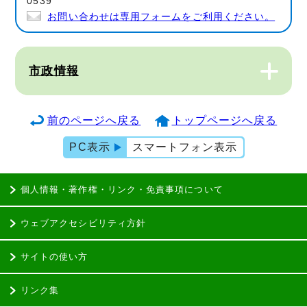
0539
お問い合わせは専用フォームをご利用ください。
市政情報
前のページへ戻る
トップページへ戻る
PC表示
スマートフォン表示
個人情報・著作権・リンク・免責事項について
ウェブアクセシビリティ方針
サイトの使い方
リンク集