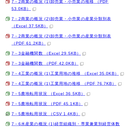
7－2商業の概況 (1)卸売業・小売業の推移 （PDF
53.0KB）
7－2商業の概況 (2)卸売業・小売業の産業分類別表
（Excel 37.5KB）
7－2商業の概況 (2)卸売業・小売業の産業分類別表
（PDF 61.2KB）
7－3金融機関数 （Excel 29.5KB）
7－3金融機関数 （PDF 42.0KB）
7－4工業の概況 (1)工業用地の推移 （Excel 35.0KB）
7－4工業の概況 (1)工業用地の推移 （PDF 76.7KB）
7－5農地転用状況 （Excel 36.5KB）
7－5農地転用状況 （PDF 45.1KB）
7－5農地転用状況 （CSV 1.4KB）
7－6水産業の概況 (1)経営組織別・専業兼業別経営体数