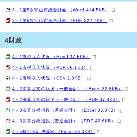
3－1第5次守山市総合計画 （Word 414.5KB）
3－1第5次守山市総合計画 （PDF 322.7KB）
4財政
4－1市税収入状況 （Excel 37.5KB）
4－1市税収入状況 （PDF 66.1KB）
4－1市税収入状況 （CSV 2.3KB）
4－2決算収支の状況（一般会計） （Excel 32.5KB）
4－2決算収支の状況（一般会計） （PDF 37.4KB）
4－3決算分析指数（普通会計） （Excel 33.0KB）
4－3決算分析指数（普通会計） （PDF 42.6KB）
4－4特別会計決算額 （Excel 36.0KB）