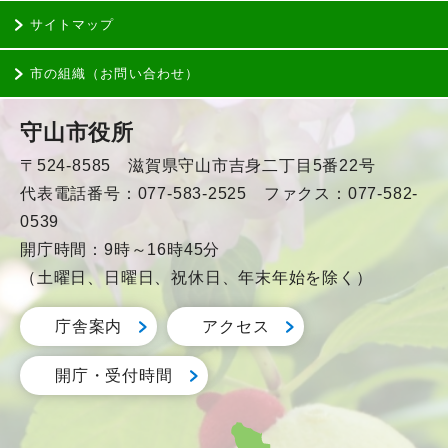
サイトマップ
市の組織（お問い合わせ）
守山市役所
〒524-8585 滋賀県守山市吉身二丁目5番22号
代表電話番号：077-583-2525 ファクス：077-582-
0539
開庁時間：9時～16時45分
（土曜日、日曜日、祝休日、年末年始を除く）
庁舎案内
アクセス
開庁・受付時間