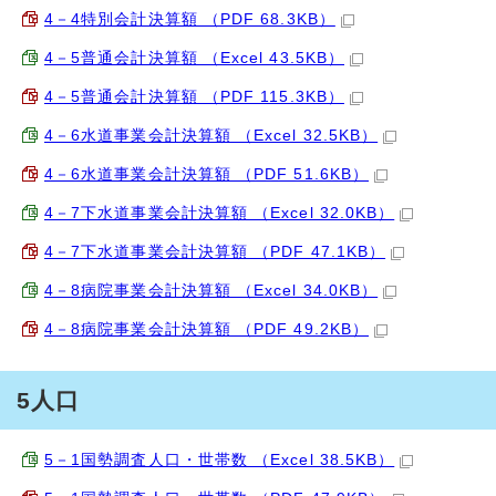
4－4特別会計決算額 （PDF 68.3KB）
4－5普通会計決算額 （Excel 43.5KB）
4－5普通会計決算額 （PDF 115.3KB）
4－6水道事業会計決算額 （Excel 32.5KB）
4－6水道事業会計決算額 （PDF 51.6KB）
4－7下水道事業会計決算額 （Excel 32.0KB）
4－7下水道事業会計決算額 （PDF 47.1KB）
4－8病院事業会計決算額 （Excel 34.0KB）
4－8病院事業会計決算額 （PDF 49.2KB）
5人口
5－1国勢調査人口・世帯数 （Excel 38.5KB）