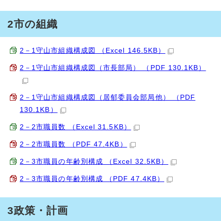
2市の組織
2－1守山市組織構成図 （Excel 146.5KB）
2－1守山市組織構成図（市長部局） （PDF 130.1KB）
2－1守山市組織構成図（居郁委員会部局他） （PDF
130.1KB）
2－2市職員数 （Excel 31.5KB）
2－2市職員数 （PDF 47.4KB）
2－3市職員の年齢別構成 （Excel 32.5KB）
2－3市職員の年齢別構成 （PDF 47.4KB）
3政策・計画