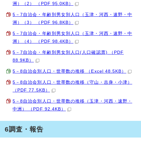
洲）（2） （PDF 95.0KB）
5－7自治会・年齢別男女別人口（玉津・河西・速野・中
洲）（3） （PDF 96.8KB）
5－7自治会・年齢別男女別人口（玉津・河西・速野・中
洲）（4） （PDF 98.4KB）
5－7自治会・年齢別男女別人口(人口確認票) （PDF
88.9KB）
5－8自治会別人口・世帯数の推移 （Excel 48.5KB）
5－8自治会別人口・世帯数の推移（守山・吉身・小津）
（PDF 77.5KB）
5－8自治会別人口・世帯数の推移（玉津・河西・速野・
中洲） （PDF 92.4KB）
6調査・報告