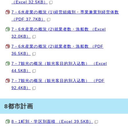
（Excel 32.5KB）
7－6水産業の概況 (1)経営組織別・専業兼業別経営体数
（PDF 37.7KB）
7－6水産業の概況 (2)就業者数・漁船数 （Excel
32.0KB）
7－6水産業の概況 (2)就業者数・漁船数 （PDF
36.5KB）
7－7観光の概況（観光客目的別入込数） （Excel
44.5KB）
7－7観光の概況（観光客目的別入込数） （PDF
92.4KB）
8都市計画
8－1町別・学区別面積 （Excel 39.5KB）