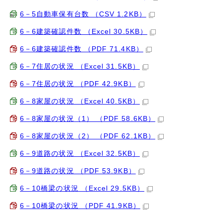
6－5自動車保有台数 （CSV 1.2KB）
6－6建築確認件数 （Excel 30.5KB）
6－6建築確認件数 （PDF 71.4KB）
6－7住居の状況 （Excel 31.5KB）
6－7住居の状況 （PDF 42.9KB）
6－8家屋の状況 （Excel 40.5KB）
6－8家屋の状況（1） （PDF 58.6KB）
6－8家屋の状況（2） （PDF 62.1KB）
6－9道路の状況 （Excel 32.5KB）
6－9道路の状況 （PDF 53.9KB）
6－10橋梁の状況 （Excel 29.5KB）
6－10橋梁の状況 （PDF 41.9KB）