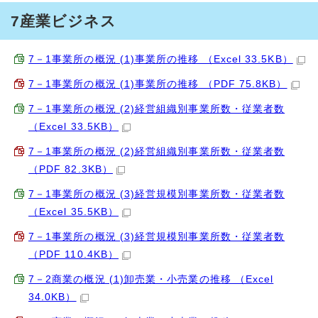
7産業ビジネス
7－1事業所の概況 (1)事業所の推移 （Excel 33.5KB）
7－1事業所の概況 (1)事業所の推移 （PDF 75.8KB）
7－1事業所の概況 (2)経営組織別事業所数・従業者数
（Excel 33.5KB）
7－1事業所の概況 (2)経営組織別事業所数・従業者数
（PDF 82.3KB）
7－1事業所の概況 (3)経営規模別事業所数・従業者数
（Excel 35.5KB）
7－1事業所の概況 (3)経営規模別事業所数・従業者数
（PDF 110.4KB）
7－2商業の概況 (1)卸売業・小売業の推移 （Excel
34.0KB）