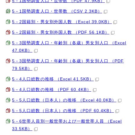
5－1国勢調査人口・世帯数 （PDF 47.9KB）
5－1国勢調査人口・世帯数 （CSV 2.3KB）
5－2国籍別・男女別外国人数 （Excel 39.0KB）
5－2国籍別・男女別外国人数 （PDF 56.1KB）
5－3国勢調査人口・年齢別（各歳）男女別人口 （Excel
47.0KB）
5－3国勢調査人口・年齢別（各歳）男女別人口 （PDF
79.5KB）
5－4人口総数の推移 （Excel 41.5KB）
5－4人口総数の推移 （PDF 60.4KB）
5－5人口総数（日本人）の推移 （Excel 40.0KB）
5－5人口総数（日本人）の推移 （PDF 60.4KB）
5－6世帯人員別一般世帯および一般世帯人員 （Excel
33.5KB）