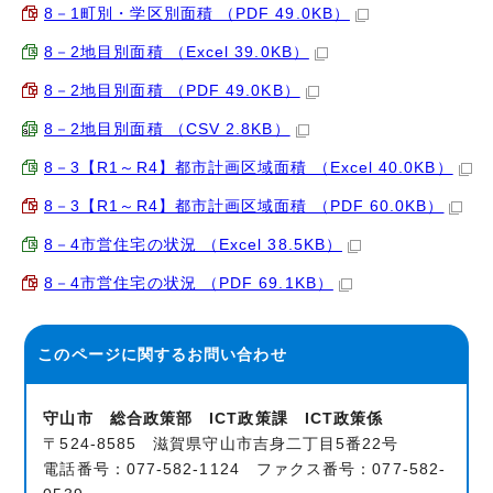
8－1町別・学区別面積 （PDF 49.0KB）
8－2地目別面積 （Excel 39.0KB）
8－2地目別面積 （PDF 49.0KB）
8－2地目別面積 （CSV 2.8KB）
8－3【R1～R4】都市計画区域面積 （Excel 40.0KB）
8－3【R1～R4】都市計画区域面積 （PDF 60.0KB）
8－4市営住宅の状況 （Excel 38.5KB）
8－4市営住宅の状況 （PDF 69.1KB）
このページに関する
お問い合わせ
守山市 総合政策部 ICT政策課 ICT政策係
〒524-8585 滋賀県守山市吉身二丁目5番22号
電話番号：077-582-1124 ファクス番号：077-582-