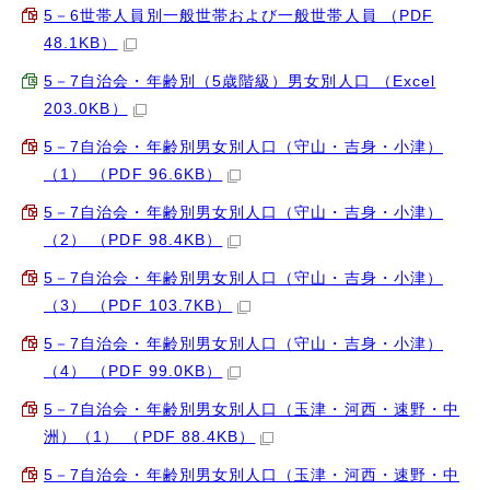
5－6世帯人員別一般世帯および一般世帯人員 （PDF
48.1KB）
5－7自治会・年齢別（5歳階級）男女別人口 （Excel
203.0KB）
5－7自治会・年齢別男女別人口（守山・吉身・小津）
（1） （PDF 96.6KB）
5－7自治会・年齢別男女別人口（守山・吉身・小津）
（2） （PDF 98.4KB）
5－7自治会・年齢別男女別人口（守山・吉身・小津）
（3） （PDF 103.7KB）
5－7自治会・年齢別男女別人口（守山・吉身・小津）
（4） （PDF 99.0KB）
5－7自治会・年齢別男女別人口（玉津・河西・速野・中
洲）（1） （PDF 88.4KB）
5－7自治会・年齢別男女別人口（玉津・河西・速野・中