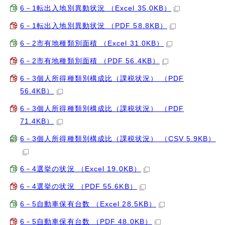
6－1転出入地別異動状況 （Excel 35.0KB）
6－1転出入地別異動状況 （PDF 58.8KB）
6－2市有地種類別面積 （Excel 31.0KB）
6－2市有地種類別面積 （PDF 56.4KB）
6－3個人所得種類別構成比（課税状況） （PDF
56.4KB）
6－3個人所得種類別構成比（課税状況） （PDF
71.4KB）
6－3個人所得種類別構成比（課税状況） （CSV 5.9KB）
6－4選挙の状況 （Excel 19.0KB）
6－4選挙の状況 （PDF 55.6KB）
6－5自動車保有台数 （Excel 28.5KB）
6－5自動車保有台数 （PDF 48.0KB）