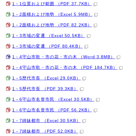
1－1位置および範囲 （PDF 37.7KB）
1－2面積および地勢 （Excel 5.9MB）
1－2面積および地勢 （PDF 82.2KB）
1－3市域の変遷 （Excel 50.5KB）
1－3市域の変遷 （PDF 80.4KB）
1－4守山市歌・市の花・市の木 （Word 3.8MB）
1－4守山市歌・市の花・市の木 （PDF 184.7KB）
1－5歴代市長 （Excel 29.0KB）
1－5歴代市長 （PDF 39.3KB）
1－6守山市名誉市民 （Excel 30.5KB）
1－6守山市名誉市民 （PDF 56.2KB）
1－7姉妹都市 （Excel 30.5KB）
1－7姉妹都市 （PDF 52.0KB）