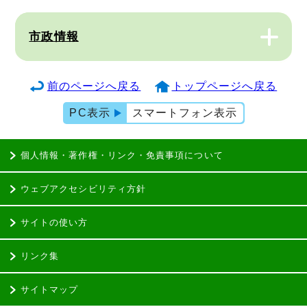
市政情報
前のページへ戻る
トップページへ戻る
PC表示
スマートフォン表示
個人情報・著作権・リンク・免責事項について
ウェブアクセシビリティ方針
サイトの使い方
リンク集
サイトマップ