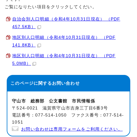
ご覧になりたい項目をクリックしてくだい。
自治会別人口明細（令和4年10月31日現在） （PDF
457.5KB）
地区別人口明細（令和4年10月31日現在） （PDF
141.8KB）
地区別人口明細（令和4年10月31日現在） （PDF
5.0MB）
このページに関する
お問い合わせ
守山市 総務部 公文書館 市民情報係
〒524-0021 滋賀県守山市吉身三丁目6番3号
電話番号：077-514-1050 ファクス番号：077-514-
1051
お問い合わせは専用フォームをご利用ください。