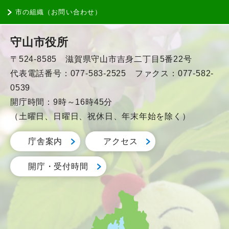
市の組織（お問い合わせ）
守山市役所
〒524-8585 滋賀県守山市吉身二丁目5番22号
代表電話番号：077-583-2525 ファクス：077-582-
0539
開庁時間：9時～16時45分
（土曜日、日曜日、祝休日、年末年始を除く）
庁舎案内
アクセス
開庁・受付時間