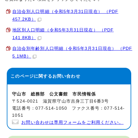
自治会別人口明細（令和5年3月31日現在） （PDF
457.2KB）
地区別人口明細（令和5年3月31日現在） （PDF
141.8KB）
自治会別年齢別人口明細（令和5年3月31日現在） （PDF
5.1MB）
このページに関する
お問い合わせ
守山市 総務部 公文書館 市民情報係
〒524-0021 滋賀県守山市吉身三丁目6番3号
電話番号：077-514-1050 ファクス番号：077-514-
1051
お問い合わせは専用フォームをご利用ください。