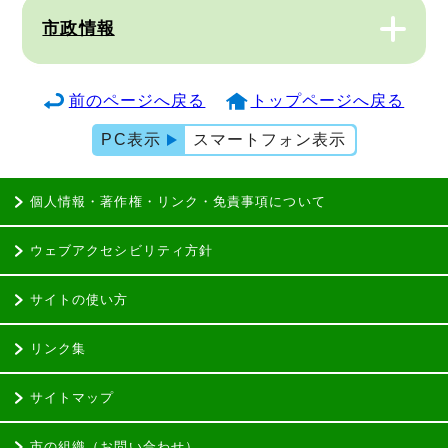
市政情報
前のページへ戻る
トップページへ戻る
PC表示
スマートフォン表示
個人情報・著作権・リンク・免責事項について
ウェブアクセシビリティ方針
サイトの使い方
リンク集
サイトマップ
市の組織（お問い合わせ）