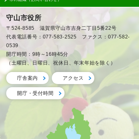
守山市役所
〒524-8585 滋賀県守山市吉身二丁目5番22号
代表電話番号：077-583-2525 ファクス：077-582-
0539
開庁時間：9時～16時45分
（土曜日、日曜日、祝休日、年末年始を除く）
庁舎案内
アクセス
開庁・受付時間