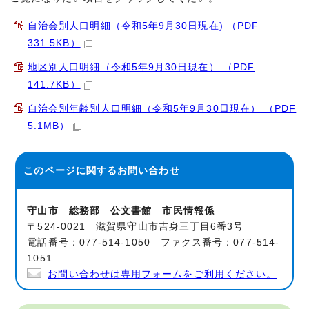
自治会別人口明細（令和5年9月30日現在) （PDF
331.5KB）
地区別人口明細（令和5年9月30日現在） （PDF
141.7KB）
自治会別年齢別人口明細（令和5年9月30日現在） （PDF
5.1MB）
このページに関する
お問い合わせ
守山市 総務部 公文書館 市民情報係
〒524-0021 滋賀県守山市吉身三丁目6番3号
電話番号：077-514-1050 ファクス番号：077-514-
1051
お問い合わせは専用フォームをご利用ください。