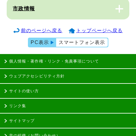
市政情報
前のページへ戻る
トップページへ戻る
PC表示
スマートフォン表示
個人情報・著作権・リンク・免責事項について
ウェブアクセシビリティ方針
サイトの使い方
リンク集
サイトマップ
市の組織（お問い合わせ）