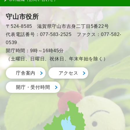
守山市役所
〒524-8585 滋賀県守山市吉身二丁目5番22号
代表電話番号：077-583-2525 ファクス：077-582-
0539
開庁時間：9時～16時45分
（土曜日、日曜日、祝休日、年末年始を除く）
庁舎案内
アクセス
開庁・受付時間