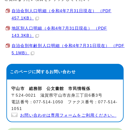
自治会別人口明細（令和4年7月31日現在） （PDF
457.1KB）
地区別人口明細（令和4年7月31日現在） （PDF
143.3KB）
自治会別年齢別人口明細（令和4年7月31日現在） （PDF
5.1MB）
このページに関する
お問い合わせ
守山市 総務部 公文書館 市民情報係
〒524-0021 滋賀県守山市吉身三丁目6番3号
電話番号：077-514-1050 ファクス番号：077-514-
1051
お問い合わせは専用フォームをご利用ください。