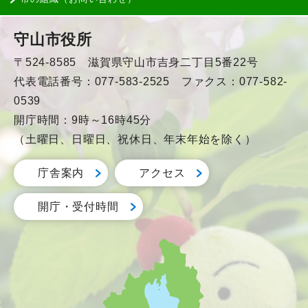
守山市役所
〒524-8585 滋賀県守山市吉身二丁目5番22号
代表電話番号：077-583-2525 ファクス：077-582-
0539
開庁時間：9時～16時45分
（土曜日、日曜日、祝休日、年末年始を除く）
庁舎案内
アクセス
開庁・受付時間