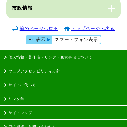
市政情報
前のページへ戻る
トップページへ戻る
PC表示
スマートフォン表示
個人情報・著作権・リンク・免責事項について
ウェブアクセシビリティ方針
サイトの使い方
リンク集
サイトマップ
市の組織（お問い合わせ）