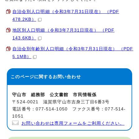
自治会別人口明細（令和3年7月31日現在） （PDF
478.2KB）
地区別人口明細（令和3年7月31日現在） （PDF
143.6KB）
自治会別年齢別人口明細（令和3年7月31日現在） （PDF
5.1MB）
このページに関する
お問い合わせ
守山市 総務部 公文書館 市民情報係
〒524-0021 滋賀県守山市吉身三丁目6番3号
電話番号：077-514-1050 ファクス番号：077-514-
1051
お問い合わせは専用フォームをご利用ください。