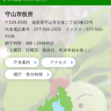
守山市役所
〒524-8585 滋賀県守山市吉身二丁目5番22号
代表電話番号：077-583-2525 ファクス：077-582-
0539
開庁時間：9時～16時45分
（土曜日、日曜日、祝休日、年末年始を除く）
庁舎案内
アクセス
開庁・受付時間