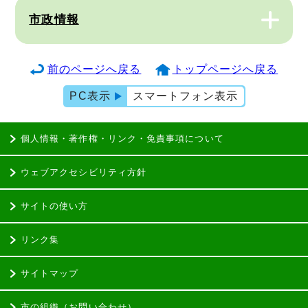
市政情報
前のページへ戻る
トップページへ戻る
PC表示
スマートフォン表示
個人情報・著作権・リンク・免責事項について
ウェブアクセシビリティ方針
サイトの使い方
リンク集
サイトマップ
市の組織（お問い合わせ）