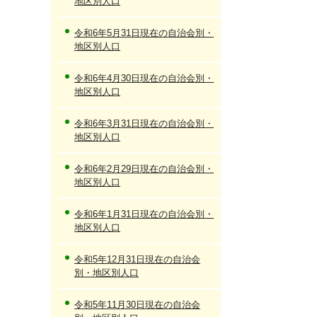
地区別人口
令和6年5月31日現在の自治会別・
地区別人口
令和6年4月30日現在の自治会別・
地区別人口
令和6年3月31日現在の自治会別・
地区別人口
令和6年2月29日現在の自治会別・
地区別人口
令和6年1月31日現在の自治会別・
地区別人口
令和5年12月31日現在の自治会
別・地区別人口
令和5年11月30日現在の自治会