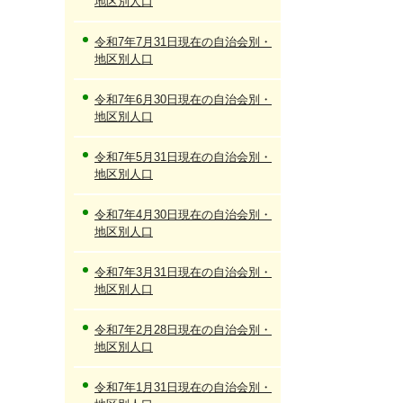
地区別人口
令和7年7月31日現在の自治会別・
地区別人口
令和7年6月30日現在の自治会別・
地区別人口
令和7年5月31日現在の自治会別・
地区別人口
令和7年4月30日現在の自治会別・
地区別人口
令和7年3月31日現在の自治会別・
地区別人口
令和7年2月28日現在の自治会別・
地区別人口
令和7年1月31日現在の自治会別・