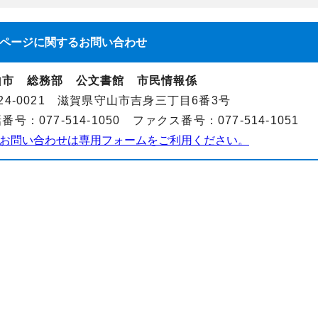
ページに関する
お問い合わせ
山市 総務部 公文書館 市民情報係
24-0021 滋賀県守山市吉身三丁目6番3号
番号：077-514-1050 ファクス番号：077-514-1051
お問い合わせは専用フォームをご利用ください。