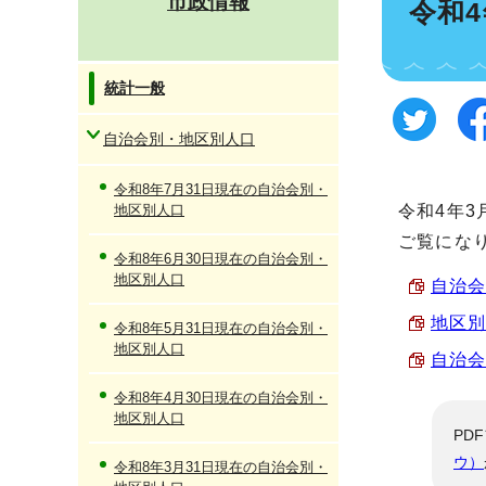
市政情報
令和
統計一般
自治会別・地区別人口
令和8年7月31日現在の自治会別・
地区別人口
令和4年
ご覧にな
令和8年6月30日現在の自治会別・
地区別人口
自治会
地区別
令和8年5月31日現在の自治会別・
地区別人口
自治会
令和8年4月30日現在の自治会別・
地区別人口
PD
ウ）
令和8年3月31日現在の自治会別・