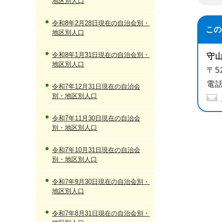
地区別人口
令和8年2月28日現在の自治会別・
この
地区別人口
令和8年1月31日現在の自治会別・
守
地区別人口
〒5
電話
令和7年12月31日現在の自治会
別・地区別人口
令和7年11月30日現在の自治会
別・地区別人口
令和7年10月31日現在の自治会
別・地区別人口
令和7年9月30日現在の自治会別・
地区別人口
令和7年8月31日現在の自治会別・