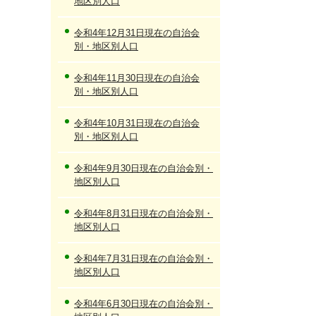
地区別人口
令和4年12月31日現在の自治会
別・地区別人口
令和4年11月30日現在の自治会
別・地区別人口
令和4年10月31日現在の自治会
別・地区別人口
令和4年9月30日現在の自治会別・
地区別人口
令和4年8月31日現在の自治会別・
地区別人口
令和4年7月31日現在の自治会別・
地区別人口
令和4年6月30日現在の自治会別・