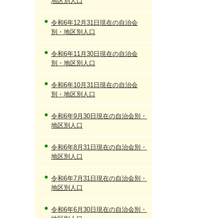
地区別人口
令和6年12月31日現在の自治会
別・地区別人口
令和6年11月30日現在の自治会
別・地区別人口
令和6年10月31日現在の自治会
別・地区別人口
令和6年9月30日現在の自治会別・
地区別人口
令和6年8月31日現在の自治会別・
地区別人口
令和6年7月31日現在の自治会別・
地区別人口
令和6年6月30日現在の自治会別・