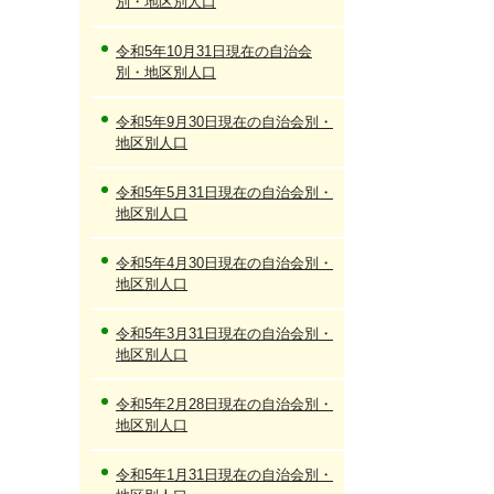
別・地区別人口
令和5年10月31日現在の自治会
別・地区別人口
令和5年9月30日現在の自治会別・
地区別人口
令和5年5月31日現在の自治会別・
地区別人口
令和5年4月30日現在の自治会別・
地区別人口
令和5年3月31日現在の自治会別・
地区別人口
令和5年2月28日現在の自治会別・
地区別人口
令和5年1月31日現在の自治会別・