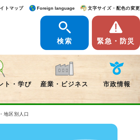
イトマップ
Foreign language
文字サイズ・配色の変更
検索
緊急・防災
ント・学び
産業・ビジネス
市政情報
別・地区別人口