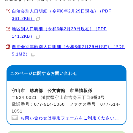
自治会別人口明細（令和6年2月29日現在) （PDF
361.2KB）
地区別人口明細（令和6年2月29日現在) （PDF
141.2KB）
自治会別年齢別人口明細（令和6年2月29日現在) （PDF
5.1MB）
このページに関する
お問い合わせ
守山市 総務部 公文書館 市民情報係
〒524-0021 滋賀県守山市吉身三丁目6番3号
電話番号：077-514-1050 ファクス番号：077-514-
1051
お問い合わせは専用フォームをご利用ください。