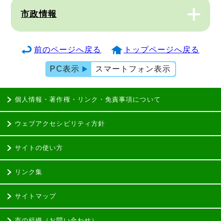
市政情報
前のページへ戻る
トップページへ戻る
PC表示
スマートフォン表示
個人情報・著作権・リンク・免責事項について
ウェブアクセシビリティ方針
サイトの使い方
リンク集
サイトマップ
市の組織（お問い合わせ）