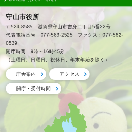
守山市役所
〒524-8585 滋賀県守山市吉身二丁目5番22号
代表電話番号：077-583-2525 ファクス：077-582-
0539
開庁時間：9時～16時45分
（土曜日、日曜日、祝休日、年末年始を除く）
庁舎案内
アクセス
開庁・受付時間