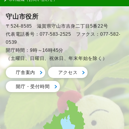
守山市役所
〒524-8585 滋賀県守山市吉身二丁目5番22号
代表電話番号：077-583-2525 ファクス：077-582-
0539
開庁時間：9時～16時45分
（土曜日、日曜日、祝休日、年末年始を除く）
庁舎案内
アクセス
開庁・受付時間