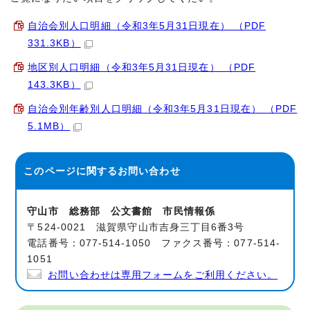
自治会別人口明細（令和3年5月31日現在） （PDF
331.3KB）
地区別人口明細（令和3年5月31日現在） （PDF
143.3KB）
自治会別年齢別人口明細（令和3年5月31日現在） （PDF
5.1MB）
このページに関する
お問い合わせ
守山市 総務部 公文書館 市民情報係
〒524-0021 滋賀県守山市吉身三丁目6番3号
電話番号：077-514-1050 ファクス番号：077-514-
1051
お問い合わせは専用フォームをご利用ください。