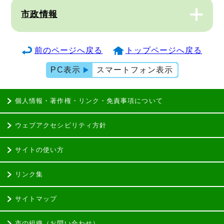
市政情報
前のページへ戻る
トップページへ戻る
PC表示
スマートフォン表示
個人情報・著作権・リンク・免責事項について
ウェブアクセシビリティ方針
サイトの使い方
リンク集
サイトマップ
市の組織（お問い合わせ）