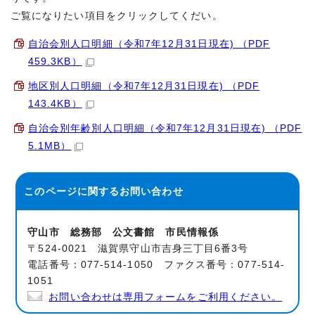
ご覧になりたい項目をクリックしてくだい。
自治会別人口明細（令和7年12月31日現在) （PDF
459.3KB）
地区別人口明細（令和7年12月31日現在) （PDF
143.4KB）
自治会別年齢別人口明細（令和7年12月31日現在) （PDF
5.1MB）
このページに関する
お問い合わせ
守山市 総務部 公文書館 市民情報係
〒524-0021 滋賀県守山市吉身三丁目6番3号
電話番号：077-514-1050 ファクス番号：077-514-
1051
お問い合わせは専用フォームをご利用ください。