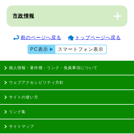
市政情報
前のページへ戻る
トップページへ戻る
PC表示
スマートフォン表示
個人情報・著作権・リンク・免責事項について
ウェブアクセシビリティ方針
サイトの使い方
リンク集
サイトマップ