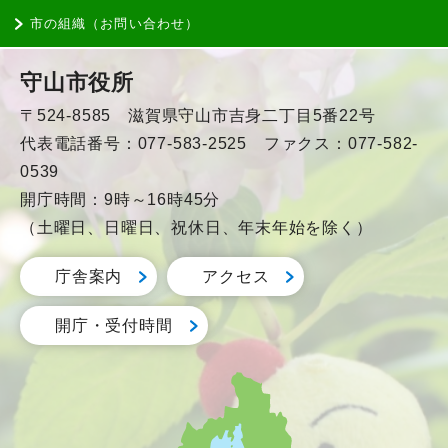
市の組織（お問い合わせ）
守山市役所
〒524-8585 滋賀県守山市吉身二丁目5番22号
代表電話番号：077-583-2525 ファクス：077-582-
0539
開庁時間：9時～16時45分
（土曜日、日曜日、祝休日、年末年始を除く）
庁舎案内
アクセス
開庁・受付時間