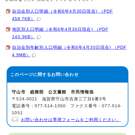
自治会別人口明細（令和6年4月30日現在) （PDF
458.7KB）
地区別人口明細（令和6年4月30日現在) （PDF
143.3KB）
自治会別年齢別人口明細（令和6年4月30日現在) （PDF
4.9MB）
このページに関する
お問い合わせ
守山市 総務部 公文書館 市民情報係
〒524-0021 滋賀県守山市吉身三丁目6番3号
電話番号：077-514-1050 ファクス番号：077-514-
1051
お問い合わせは専用フォームをご利用ください。