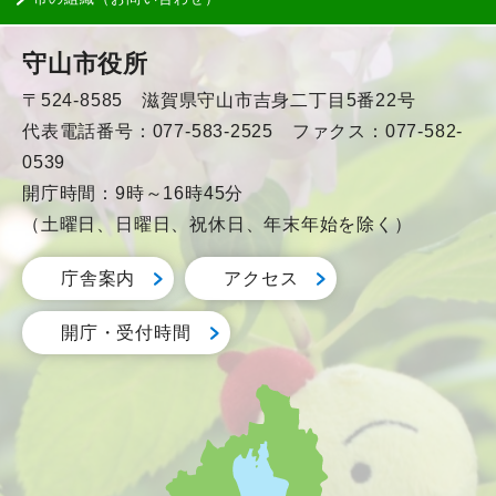
守山市役所
〒524-8585 滋賀県守山市吉身二丁目5番22号
代表電話番号：077-583-2525 ファクス：077-582-
0539
開庁時間：9時～16時45分
（土曜日、日曜日、祝休日、年末年始を除く）
庁舎案内
アクセス
開庁・受付時間