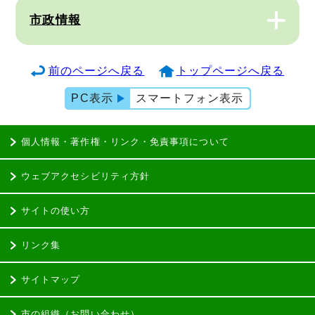
市政情報
前のページへ戻る
トップページへ戻る
PC表示
スマートフォン表示
個人情報・著作権・リンク・免責事項について
ウェブアクセシビリティ方針
サイトの使い方
リンク集
サイトマップ
市の組織（お問い合わせ）