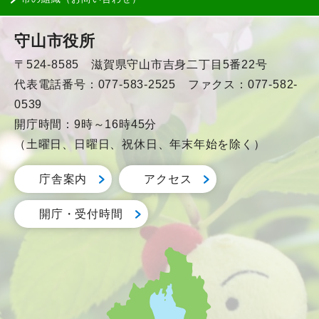
守山市役所
〒524-8585 滋賀県守山市吉身二丁目5番22号
代表電話番号：077-583-2525 ファクス：077-582-
0539
開庁時間：9時～16時45分
（土曜日、日曜日、祝休日、年末年始を除く）
庁舎案内
アクセス
開庁・受付時間