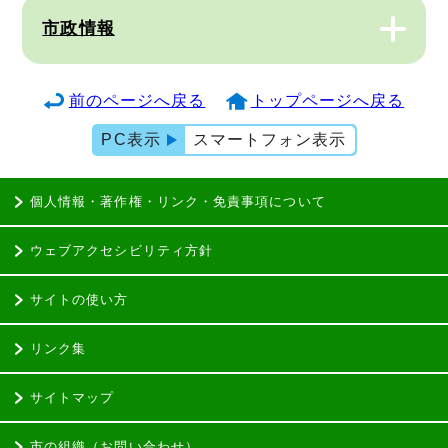
市政情報
前のページへ戻る
トップページへ戻る
PC表示
スマートフォン表示
個人情報・著作権・リンク・免責事項について
ウェブアクセシビリティ方針
サイトの使い方
リンク集
サイトマップ
市の組織（お問い合わせ）