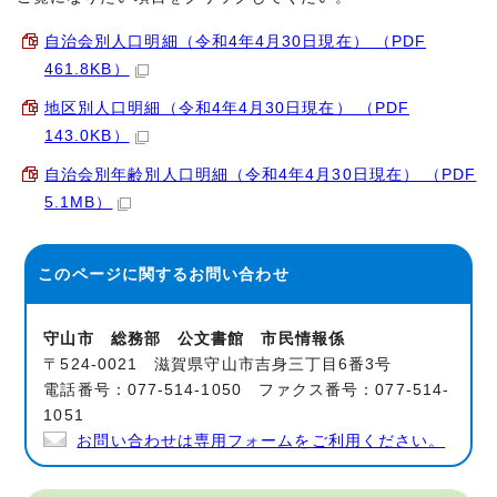
自治会別人口明細（令和4年4月30日現在） （PDF
461.8KB）
地区別人口明細（令和4年4月30日現在） （PDF
143.0KB）
自治会別年齢別人口明細（令和4年4月30日現在） （PDF
5.1MB）
このページに関する
お問い合わせ
守山市 総務部 公文書館 市民情報係
〒524-0021 滋賀県守山市吉身三丁目6番3号
電話番号：077-514-1050 ファクス番号：077-514-
1051
お問い合わせは専用フォームをご利用ください。