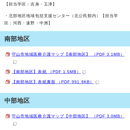
【担当学区：吉身・玉津】
・北部地区地域包括支援センター（北公民館内）【担当学
区：河西・速野・中洲】
南部地区
守山市地域医療介護マップ【南部地区】 （PDF 3.1MB）
【南部地区】表紙 （PDF 1.5MB）
【南部地区】表紙裏面 （PDF 991.9KB）
中部地区
守山市地域医療介護マップ【中部地区】 （PDF 3.0MB）