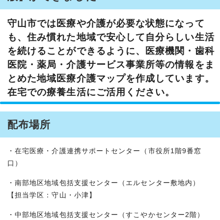
守山市では医療や介護が必要な状態になって
も、住み慣れた地域で安心して自分らしい生活
を続けることができるように、医療機関・歯科
医院・薬局・介護サービス事業所等の情報をま
とめた地域医療介護マップを作成しています。
在宅での療養生活にご活用ください。
配布場所
・在宅医療・介護連携サポートセンター（市役所1階9番窓
口）
・南部地区地域包括支援センター（エルセンター敷地内）
【担当学区：守山・小津】
・中部地区地域包括支援センター（すこやかセンター2階）