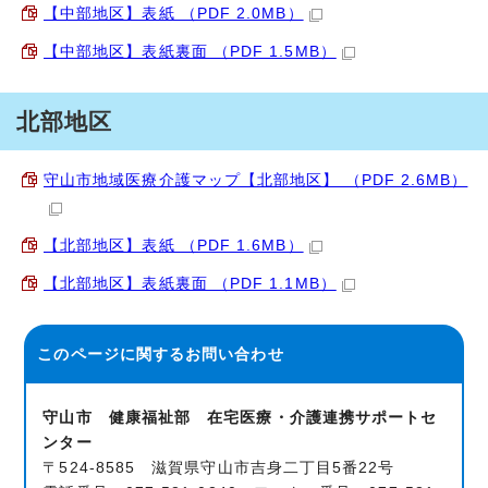
【中部地区】表紙 （PDF 2.0MB）
【中部地区】表紙裏面 （PDF 1.5MB）
北部地区
守山市地域医療介護マップ【北部地区】 （PDF 2.6MB）
【北部地区】表紙 （PDF 1.6MB）
【北部地区】表紙裏面 （PDF 1.1MB）
このページに関する
お問い合わせ
守山市 健康福祉部 在宅医療・介護連携サポートセ
ンター
〒524-8585 滋賀県守山市吉身二丁目5番22号