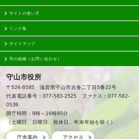
サイトの使い方
リンク集
サイトマップ
市の組織（お問い合わせ）
守山市役所
〒524-8585 滋賀県守山市吉身二丁目5番22号
代表電話番号：077-583-2525 ファクス：077-582-
0539
開庁時間：9時～16時45分
（土曜日、日曜日、祝休日、年末年始を除く）
庁舎案内
アクセス