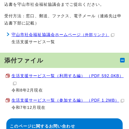
込書を守山市社会福祉協議会までご提出ください。
受付方法：窓口、郵送、ファクス、電子メール（連絡先は申
込書下部に記載）
守山市社会福祉協議会ホームページ
（外部リンク）
生活支援サービス一覧
添付ファイル
生活支援サービス一覧（利用する編） （PDF 592.0KB）
令和8年2月現在
生活支援サービス一覧（参加する編） （PDF 1.2MB）
令和7年12月現在
このページに関する
お問い合わせ