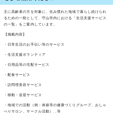
主に高齢者の方を対象に、住み慣れた地域で暮らし続けられ
るための一助として、守山市内における「生活支援サービス
の一覧」をご案内しています。
【掲載内容】
・日常生活のお手伝い等のサービス
・生活支援ボランティア
・日用品等の宅配サービス
・配食サービス
・訪問理美容サービス
・移動・送迎サービス
・地域での活動（例：体操等の健康づくりグループ、おしゃ
べりサロン、サークル活動）…等