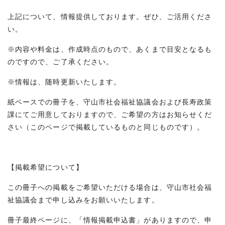
上記について、情報提供しております。ぜひ、ご活用くださ
い。
※内容や料金は、作成時点のもので、あくまで目安となるも
のですので、ご了承ください。
※情報は、随時更新いたします。
紙ベースでの冊子を、守山市社会福祉協議会および長寿政策
課にてご用意しておりますので、ご希望の方はお知らせくだ
さい（このページで掲載しているものと同じものです）。
【掲載希望について】
この冊子への掲載をご希望いただける場合は、守山市社会福
祉協議会まで申し込みをお願いいたします。
冊子最終ページに、「情報掲載申込書」がありますので、申