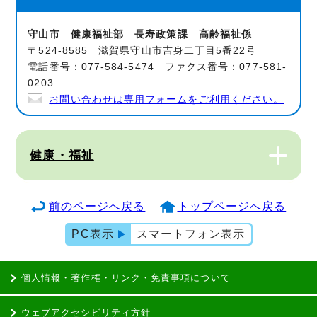
守山市 健康福祉部 長寿政策課 高齢福祉係
〒524-8585 滋賀県守山市吉身二丁目5番22号
電話番号：077-584-5474 ファクス番号：077-581-
0203
お問い合わせは専用フォームをご利用ください。
健康・福祉
前のページへ戻る
トップページへ戻る
PC表示
スマートフォン表示
個人情報・著作権・リンク・免責事項について
ウェブアクセシビリティ方針