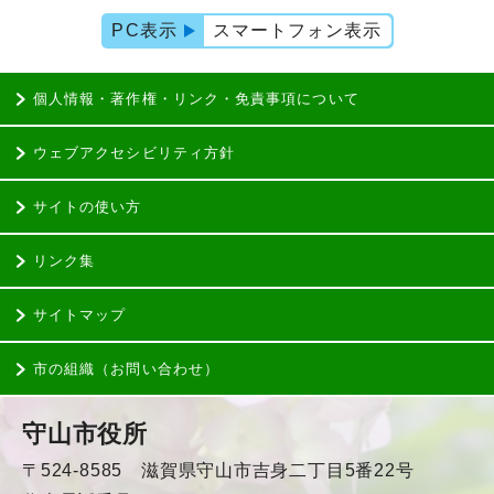
PC表示
スマートフォン表示
個人情報・著作権・リンク・免責事項について
ウェブアクセシビリティ方針
サイトの使い方
リンク集
サイトマップ
市の組織（お問い合わせ）
守山市役所
〒524-8585 滋賀県守山市吉身二丁目5番22号