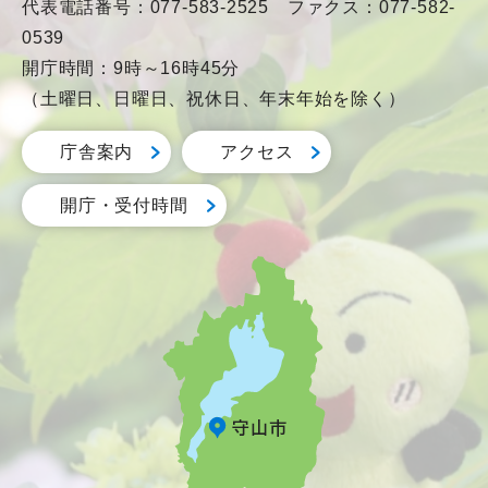
代表電話番号：077-583-2525 ファクス：077-582-
0539
開庁時間：9時～16時45分
（土曜日、日曜日、祝休日、年末年始を除く）
庁舎案内
アクセス
開庁・受付時間