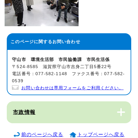
このページに関する
お問い合わせ
守山市 環境生活部 市民協働課 市民生活係
〒524-8585 滋賀県守山市吉身二丁目5番22号
電話番号：077-582-1148 ファクス番号：077-582-
0539
お問い合わせは専用フォームをご利用ください。
市政情報
前のページへ戻る
トップページへ戻る