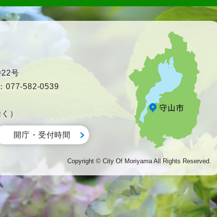
22号
77-582-0539
除く）
開庁・受付時間
Copyright © City Of Moriyama All Rights Reserved.