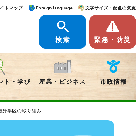
イトマップ
Foreign language
文字サイズ・配色の変更
検索
緊急・防災
ント・学び
産業・ビジネス
市政情報
吉身学区の取り組み