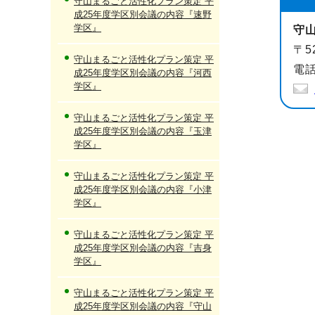
守山まるごと活性化プラン策定 平
成25年度学区別会議の内容『速野
学区』
守
〒5
守山まるごと活性化プラン策定 平
電話
成25年度学区別会議の内容『河西
学区』
守山まるごと活性化プラン策定 平
成25年度学区別会議の内容『玉津
学区』
守山まるごと活性化プラン策定 平
成25年度学区別会議の内容『小津
学区』
守山まるごと活性化プラン策定 平
成25年度学区別会議の内容『吉身
学区』
守山まるごと活性化プラン策定 平
成25年度学区別会議の内容『守山