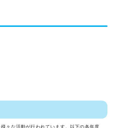
た様々な活動が行われています。以下の各年度