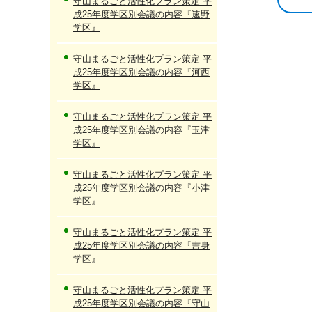
守山まるごと活性化プラン策定 平
成25年度学区別会議の内容『速野
学区』
守山まるごと活性化プラン策定 平
成25年度学区別会議の内容『河西
学区』
守山まるごと活性化プラン策定 平
成25年度学区別会議の内容『玉津
学区』
守山まるごと活性化プラン策定 平
成25年度学区別会議の内容『小津
学区』
守山まるごと活性化プラン策定 平
成25年度学区別会議の内容『吉身
学区』
守山まるごと活性化プラン策定 平
成25年度学区別会議の内容『守山