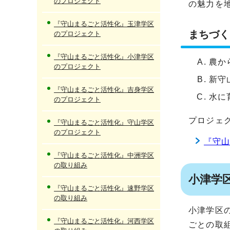
のプロジェクト
の魅力を
『守山まるごと活性化』玉津学区
まちづく
のプロジェクト
『守山まるごと活性化』小津学区
農か
のプロジェクト
新守
『守山まるごと活性化』吉身学区
水に
のプロジェクト
プロジェ
『守山まるごと活性化』守山学区
のプロジェクト
『守
『守山まるごと活性化』中洲学区
の取り組み
小津学
『守山まるごと活性化』速野学区
の取り組み
小津学区
『守山まるごと活性化』河西学区
ごとの取