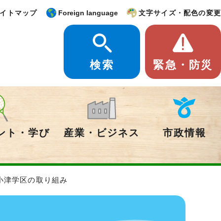
イトマップ
Foreign language
文字サイズ・配色の変更
検索
緊急・防災
ント・学び
産業・ビジネス
市政情報
小津学区の取り組み