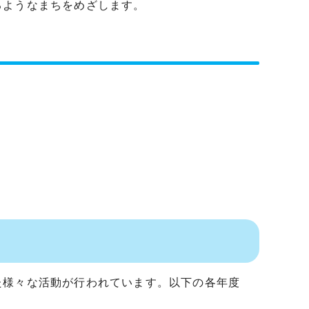
るようなまちをめざします。
た様々な活動が行われています。以下の各年度