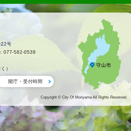
22号
77-582-0539
除く）
開庁・受付時間
Copyright © City Of Moriyama All Rights Reserved.