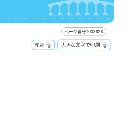
ページ番号1003626
大きな文字で印刷
印刷