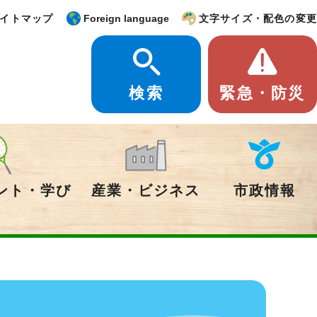
イトマップ
Foreign language
文字サイズ・配色の変更
検索
緊急・防災
ント・学び
産業・ビジネス
市政情報