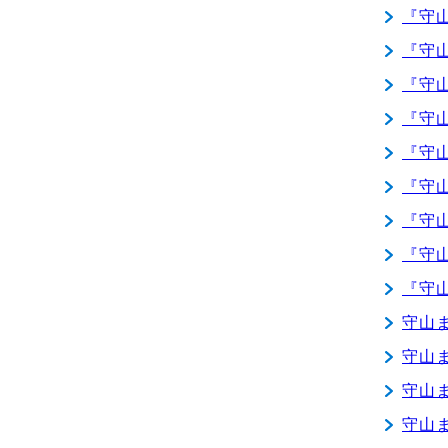
『守
『守
『守
『守
『守
『守
『守
『守
『守
守山
守山
守山
守山