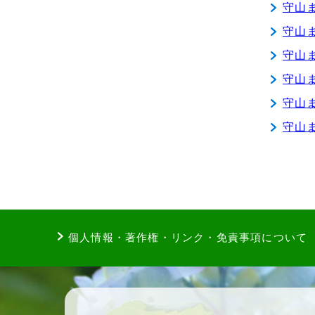
守山
守山
守山
守山
守山
守山
個人情報・著作権・リンク・免責事項について