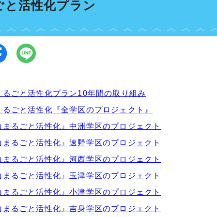
ごと活性化プラン
まるごと活性化プラン10年間の取り組み
まるごと活性化『全学区のプロジェクト』
山まるごと活性化』中洲学区のプロジェクト
山まるごと活性化』速野学区のプロジェクト
山まるごと活性化』河西学区のプロジェクト
山まるごと活性化』玉津学区のプロジェクト
山まるごと活性化』小津学区のプロジェクト
山まるごと活性化』吉身学区のプロジェクト