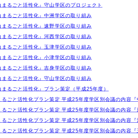
山まるごと活性化』守山学区のプロジェクト
山まるごと活性化』中洲学区の取り組み
山まるごと活性化』速野学区の取り組み
山まるごと活性化』河西学区の取り組み
山まるごと活性化』玉津学区の取り組み
山まるごと活性化』小津学区の取り組み
山まるごと活性化』吉身学区の取り組み
山まるごと活性化』守山学区の取り組み
山まるごと活性化』プラン策定（平成25年度）
まるごと活性化プラン策定 平成25年度学区別会議の内容『
まるごと活性化プラン策定 平成25年度学区別会議の内容『
まるごと活性化プラン策定 平成25年度学区別会議の内容『
まるごと活性化プラン策定 平成25年度学区別会議の内容『