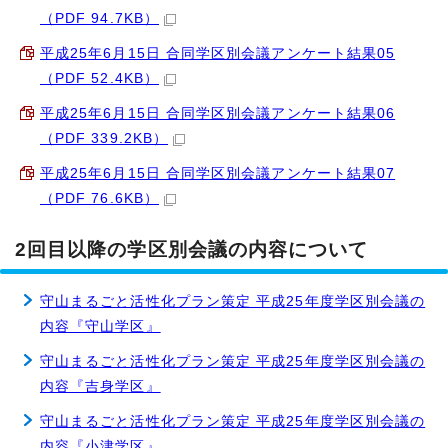
（PDF 94.7KB）
平成25年6月15日 合同学区別会議アンケート結果05
（PDF 52.4KB）
平成25年6月15日 合同学区別会議アンケート結果06
（PDF 339.2KB）
平成25年6月15日 合同学区別会議アンケート結果07
（PDF 76.6KB）
2回目以降の学区別会議の内容について
守山まるごと活性化プラン策定 平成25年度学区別会議の
内容『守山学区』
守山まるごと活性化プラン策定 平成25年度学区別会議の
内容『吉身学区』
守山まるごと活性化プラン策定 平成25年度学区別会議の
内容『小津学区』