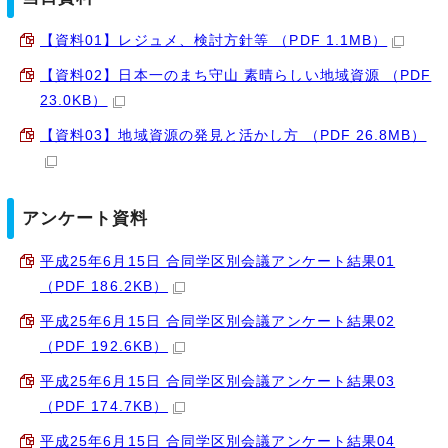
【資料01】レジュメ、検討方針等 （PDF 1.1MB）
【資料02】日本一のまち守山 素晴らしい地域資源 （PDF
23.0KB）
【資料03】地域資源の発見と活かし方 （PDF 26.8MB）
アンケート資料
平成25年6月15日 合同学区別会議アンケート結果01
（PDF 186.2KB）
平成25年6月15日 合同学区別会議アンケート結果02
（PDF 192.6KB）
平成25年6月15日 合同学区別会議アンケート結果03
（PDF 174.7KB）
平成25年6月15日 合同学区別会議アンケート結果04