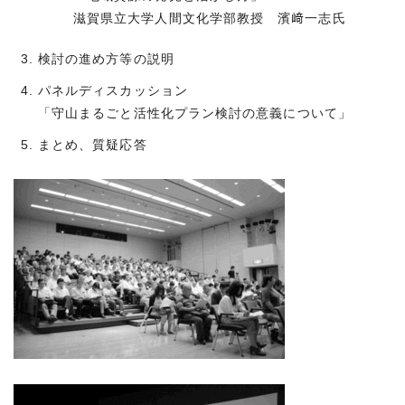
滋賀県立大学人間文化学部教授 濱﨑一志氏
検討の進め方等の説明
パネルディスカッション
「守山まるごと活性化プラン検討の意義について」
まとめ、質疑応答