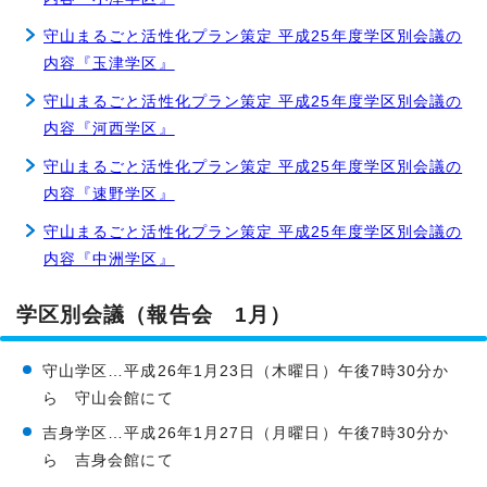
守山まるごと活性化プラン策定 平成25年度学区別会議の
内容『玉津学区』
守山まるごと活性化プラン策定 平成25年度学区別会議の
内容『河西学区』
守山まるごと活性化プラン策定 平成25年度学区別会議の
内容『速野学区』
守山まるごと活性化プラン策定 平成25年度学区別会議の
内容『中洲学区』
学区別会議（報告会 1月）
守山学区…平成26年1月23日（木曜日）午後7時30分か
ら 守山会館にて
吉身学区…平成26年1月27日（月曜日）午後7時30分か
ら 吉身会館にて