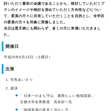
討いただく最初の会議であることから、検討していただくプ
ランのイメージや検討を深めていただく方向性などについ
て、委員の方々に共有していただくことを目的とし、全学区
の委員の方々を対象に実施しました。
当日は悪天候にも関わらず、多くの方に来場いただきまし
た。
開催日
平成25年6月15日（土曜日）
次第
市長あいさつ
講演
「日本一のまち守山、素晴らしい地域資源」
京都大学名誉教授 高谷好一氏
「地域資源の発見と活かし方」