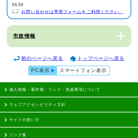
0539
お問い合わせは専用フォームをご利用ください。
市政情報
前のページへ戻る
トップページへ戻る
PC表示
スマートフォン表示
個人情報・著作権・リンク・免責事項について
ウェブアクセシビリティ方針
サイトの使い方
リンク集