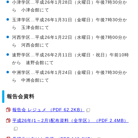
小津学区…平成26年1月28日（火曜日）午後7時30分か
ら 小津会館にて
玉津学区…平成26年1月31日（金曜日）午後7時30分か
ら 玉津会館にて
河西学区…平成26年1月22日（水曜日）午後7時00分か
ら 河西会館にて
速野学区…平成26年2月11日（火曜日・祝日）午前10時
から 速野会館にて
中洲学区…平成26年1月24日（金曜日）午後7時30分か
ら 中洲会館にて
報告会資料
報告会 レジュメ （PDF 62.2KB）
平成26年(1～2月)配布資料（全学区） （PDF 2.4MB）