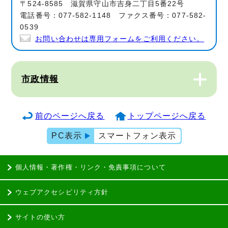
〒524-8585 滋賀県守山市吉身二丁目5番22号
電話番号：077-582-1148 ファクス番号：077-582-
0539
お問い合わせは専用フォームをご利用ください。
市政情報
前のページへ戻る
トップページへ戻る
PC表示
スマートフォン表示
個人情報・著作権・リンク・免責事項について
ウェブアクセシビリティ方針
サイトの使い方