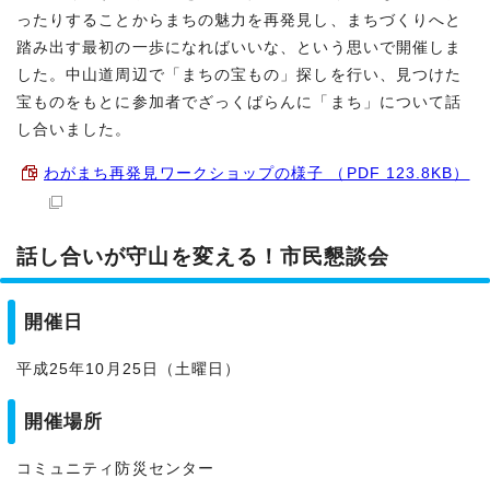
ったりすることからまちの魅力を再発見し、まちづくりへと
踏み出す最初の一歩になればいいな、という思いで開催しま
した。中山道周辺で「まちの宝もの」探しを行い、見つけた
宝ものをもとに参加者でざっくばらんに「まち」について話
し合いました。
わがまち再発見ワークショップの様子 （PDF 123.8KB）
話し合いが守山を変える！市民懇談会
開催日
平成25年10月25日（土曜日）
開催場所
コミュニティ防災センター