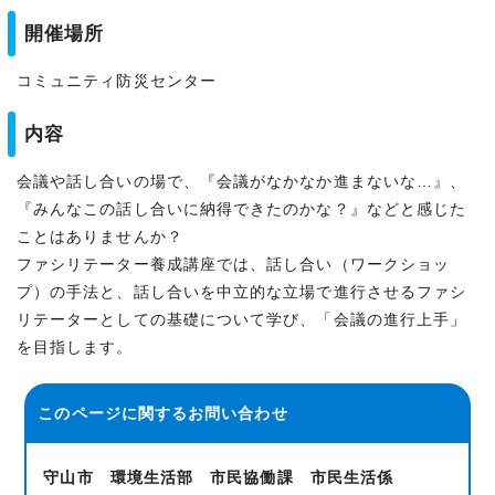
開催場所
コミュニティ防災センター
内容
会議や話し合いの場で、『会議がなかなか進まないな…』、
『みんなこの話し合いに納得できたのかな？』などと感じた
ことはありませんか？
ファシリテーター養成講座では、話し合い（ワークショッ
プ）の手法と、話し合いを中立的な立場で進行させるファシ
リテーターとしての基礎について学び、「会議の進行上手」
を目指します。
このページに関する
お問い合わせ
守山市 環境生活部 市民協働課 市民生活係