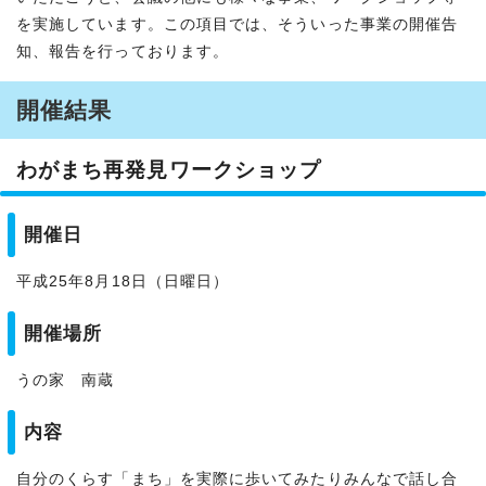
を実施しています。この項目では、そういった事業の開催告
知、報告を行っております。
開催結果
わがまち再発見ワークショップ
開催日
平成25年8月18日（日曜日）
開催場所
うの家 南蔵
内容
自分のくらす「まち」を実際に歩いてみたりみんなで話し合