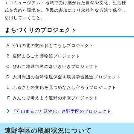
エコミュージアム：地域で受け継がれた自然や文化、生活様
式を含めた環境を、住民の参加により永続的な方法で保全し
活用していくこと。
まちづくりのプロジェクト
守山の北の玄関おもてなしプロジェクト
速野まるごと博物館プロジェクト
びわこ地球市民の森いきいきプロジェクト
大川周辺の自然環境保全＆環境学習推進プロジェクト
ふるさとの文化を見つめなおし守ろうプロジェクト
みんなで考えよう速野の未来プロジェクト
『守山まるごと活性化』速野学区のプロジェクト
速野学区の取組状況について