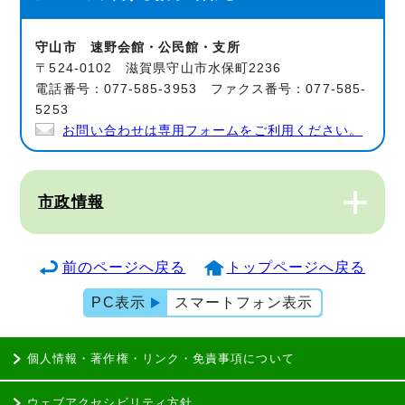
守山市 速野会館・公民館・支所
〒524-0102 滋賀県守山市水保町2236
電話番号：077-585-3953 ファクス番号：077-585-
5253
お問い合わせは専用フォームをご利用ください。
市政情報
前のページへ戻る
トップページへ戻る
PC表示
スマートフォン表示
個人情報・著作権・リンク・免責事項について
ウェブアクセシビリティ方針