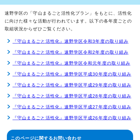
速野学区の「守山まるごと活性化プラン」をもとに、活性化
に向けた様々な活動が行われています。以下の各年度ごとの
取組状況からぜひご覧ください。
『守山まるごと活性化』速野学区令和3年度の取り組み
『守山まるごと活性化』速野学区令和2年度の取り組み
『守山まるごと活性化』速野学区令和元年度の取り組み
『守山まるごと活性化』速野学区平成30年度の取り組み
『守山まるごと活性化』速野学区平成29年度の取り組み
『守山まるごと活性化』速野学区平成28年度の取り組み
『守山まるごと活性化』速野学区平成27年度の取り組み
『守山まるごと活性化』速野学区平成26年度の取り組み
このページに関する
お問い合わせ