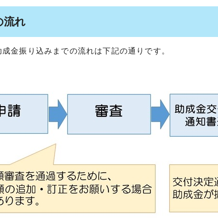
の流れ
助成金振り込みまでの流れは下記の通りです。