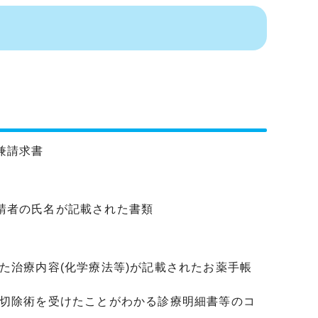
）
兼請求書
請者の氏名が記載された書類
た治療内容(化学療法等)が記載されたお薬手帳
房切除術を受けたことがわかる診療明細書等のコ