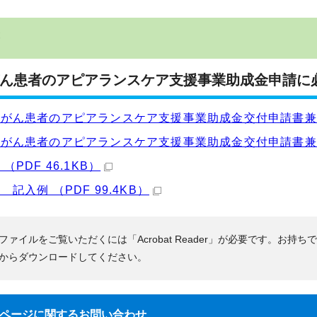
ん患者のアピアランスケア支援事業助成金申請に
がん患者のアピアランスケア支援事業助成金交付申請書兼請求書
がん患者のアピアランスケア支援事業助成金交付申請書兼請求書
（PDF 46.1KB）
 記入例 （PDF 99.4KB）
Fファイルをご覧いただくには「Acrobat Reader」が必要です。お持ち
からダウンロードしてください。
ページに関する
お問い合わせ