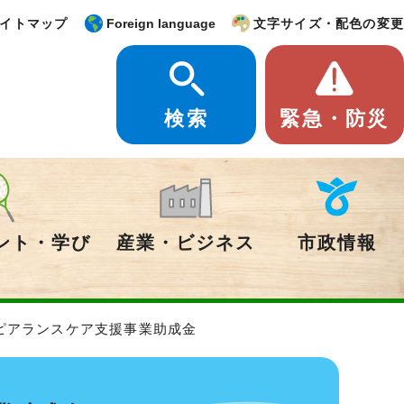
イトマップ
Foreign language
文字サイズ・配色の変更
検索
緊急・防災
ント・学び
産業・ビジネス
市政情報
ピアランスケア支援事業助成金