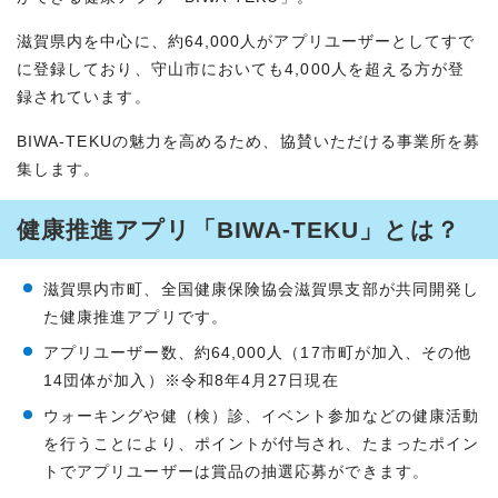
滋賀県内を中心に、約64,000人がアプリユーザーとしてすで
に登録しており、守山市においても4,000人を超える方が登
録されています。
BIWA-TEKUの魅力を高めるため、協賛いただける事業所を募
集します。
健康推進アプリ「BIWA-TEKU」とは？
滋賀県内市町、全国健康保険協会滋賀県支部が共同開発し
た健康推進アプリです。
アプリユーザー数、約64,000人（17市町が加入、その他
14団体が加入）※令和8年4月27日現在
ウォーキングや健（検）診、イベント参加などの健康活動
を行うことにより、ポイントが付与され、たまったポイン
トでアプリユーザーは賞品の抽選応募ができます。