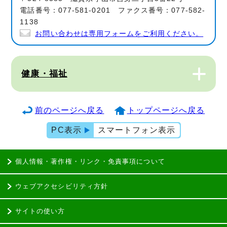
電話番号：077-581-0201 ファクス番号：077-582-
1138
お問い合わせは専用フォームをご利用ください。
健康・福祉
前のページへ戻る
トップページへ戻る
PC表示
スマートフォン表示
個人情報・著作権・リンク・免責事項について
ウェブアクセシビリティ方針
サイトの使い方